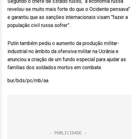
Segundo o chefe de Estado russo, “a economia russa
revelou-se muito mais forte do que o Ocidente pensava”
e garantiu que as sanções internacionais visam “fazer a
população civil russa sofrer”.
Putin também pediu o aumento da produção militar-
industrial no âmbito da ofensiva militar na Ucrânia e
anunciou a criação de um fundo especial para ajudar as
famílias dos soldados mortos em combate.
bur/bds/pc/mb/aa