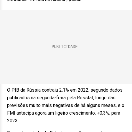
O PIB da Rússia contraiu 2,1% em 2022, segundo dados
publicados na segunda-feira pela Rosstat, longe das
previsões muito mais negativas de há alguns meses, e o
FMI antecipa agora um ligeiro crescimento, +0,3%, para
2023.