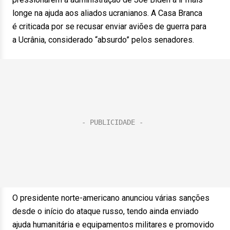
longe na ajuda aos aliados ucranianos. A Casa Branca
é criticada por se recusar enviar aviões de guerra para
a Ucrânia, considerado “absurdo” pelos senadores.
O presidente norte-americano anunciou várias sanções
desde o início do ataque russo, tendo ainda enviado
ajuda humanitária e equipamentos militares e promovido