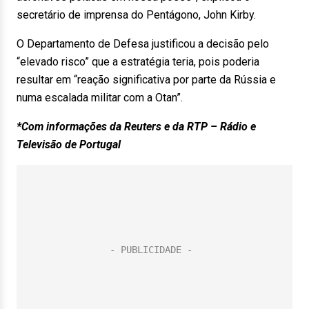
secretário de imprensa do Pentágono, John Kirby.
O Departamento de Defesa justificou a decisão pelo
“elevado risco” que a estratégia teria, pois poderia
resultar em “reação significativa por parte da Rússia e
numa escalada militar com a Otan”.
*Com informações da Reuters e da RTP – Rádio e
Televisão de Portugal