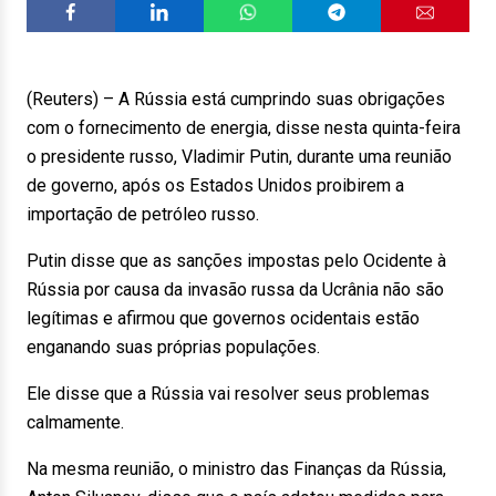
(Reuters) – A Rússia está cumprindo suas obrigações
com o fornecimento de energia, disse nesta quinta-feira
o presidente russo, Vladimir Putin, durante uma reunião
de governo, após os Estados Unidos proibirem a
importação de petróleo russo.
Putin disse que as sanções impostas pelo Ocidente à
Rússia por causa da invasão russa da Ucrânia não são
legítimas e afirmou que governos ocidentais estão
enganando suas próprias populações.
Ele disse que a Rússia vai resolver seus problemas
calmamente.
Na mesma reunião, o ministro das Finanças da Rússia,