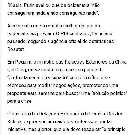
Rússia, Putin avaliou que os ocidentais “não
conseguiram nada e não conseguirão nada”.
A economia russa resistiu melhor do que os
especialistas previam. O PIB contraiu 2,1% no ano
passado, segundo a agência oficial de estatísticas
Rosstat.
Em Pequim, o ministro das Relações Exteriores da China,
Qin Gang, disse nesta terça que seu país está
“profundamente preocupado” com o conflito e se
ofereceu para mediar negociações, prometendo uma
proposta esta semana para buscar uma “solução política”
para a crise.
O ministro das Relações Exteriores da Ucrânia, Dmytro
Kuleba, expressou um cauteloso interesse por tal
iniciativa, mas alertou que ela deve respeitar “o princípio