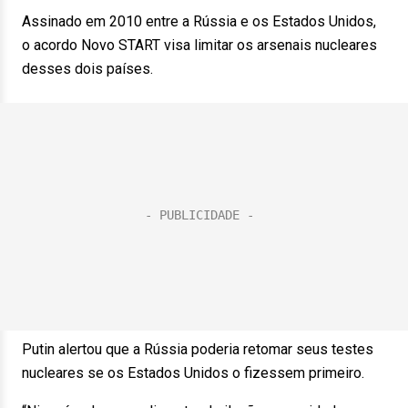
Assinado em 2010 entre a Rússia e os Estados Unidos,
o acordo Novo START visa limitar os arsenais nucleares
desses dois países.
Putin alertou que a Rússia poderia retomar seus testes
nucleares se os Estados Unidos o fizessem primeiro.