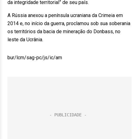
da integridade territorial” de seu país.
A Rússia anexou a península ucraniana da Crimeia em
2014 e, no início da guerra, proclamou sob sua soberania
os territórios da bacia de mineração do Donbass, no
leste da Ucrânia.
bur/lcm/sag-pc/js/ic/am