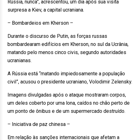
Rússia, nunca”, acrescentou, um dia após sua visita
surpresa a Kiev, a capital ucraniana.
– Bombardeios em Kherson –
Durante o discurso de Putin, as forças russas
bombardearam edifícios em Kherson, no sul da Ucrânia,
matando pelo menos cinco civis, segundo autoridades
ucranianas.
A Rússia está “matando impiedosamente a população
civil”, acusou o presidente ucraniano, Volodimir Zelensky.
Imagens divulgadas após o ataque mostraram corpos,
um deles coberto por uma lona, caídos no chão perto de
um ponto de ônibus e de um supermercado destruído.
– Iniciativa de paz chinesa –
Em relação às sanções internacionais que afetam a