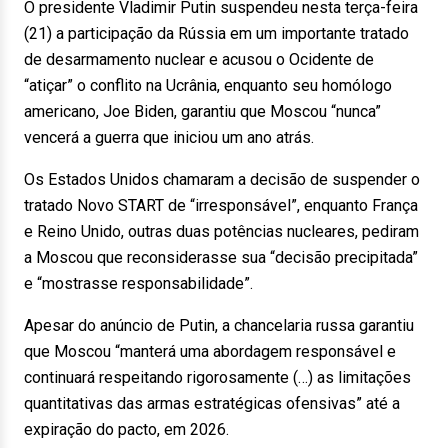
O presidente Vladimir Putin suspendeu nesta terça-feira
(21) a participação da Rússia em um importante tratado
de desarmamento nuclear e acusou o Ocidente de
“atiçar” o conflito na Ucrânia, enquanto seu homólogo
americano, Joe Biden, garantiu que Moscou “nunca”
vencerá a guerra que iniciou um ano atrás.
Os Estados Unidos chamaram a decisão de suspender o
tratado Novo START de “irresponsável”, enquanto França
e Reino Unido, outras duas potências nucleares, pediram
a Moscou que reconsiderasse sua “decisão precipitada”
e “mostrasse responsabilidade”.
Apesar do anúncio de Putin, a chancelaria russa garantiu
que Moscou “manterá uma abordagem responsável e
continuará respeitando rigorosamente (…) as limitações
quantitativas das armas estratégicas ofensivas” até a
expiração do pacto, em 2026.