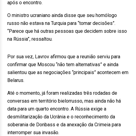
após o encontro.
O ministro ucraniano ainda disse que seu homólogo
russo não estava na Turquia para “tomar decisões”.
“Parece que há outras pessoas que decidem sobre isso
na Rússia”, ressaltou.
Por sua vez, Lavrov afirmou que a reunião serviu para
confirmar que Moscou “não tem alternativas” e ainda
salientou que as negociações “principais” acontecem em
Belarus.
Até o momento, já foram realizadas três rodadas de
conversas em território bielorrusso, mas ainda não há
data para um quarto encontro. A Rússia exige a
desmilitarização da Ucrânia e o reconhecimento da
soberania de Donbass e da anexação da Crimeia para
interromper sua invasão.