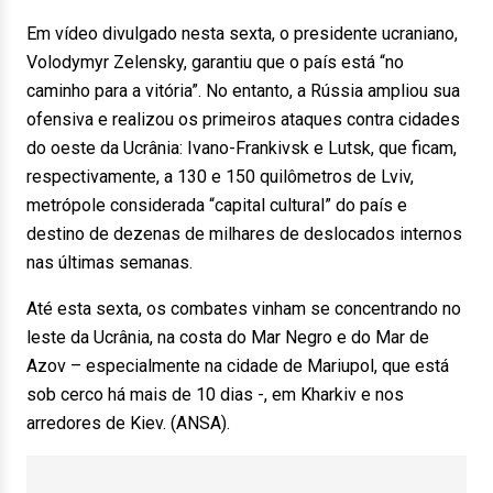
Em vídeo divulgado nesta sexta, o presidente ucraniano,
Volodymyr Zelensky, garantiu que o país está “no
caminho para a vitória”. No entanto, a Rússia ampliou sua
ofensiva e realizou os primeiros ataques contra cidades
do oeste da Ucrânia: Ivano-Frankivsk e Lutsk, que ficam,
respectivamente, a 130 e 150 quilômetros de Lviv,
metrópole considerada “capital cultural” do país e
destino de dezenas de milhares de deslocados internos
nas últimas semanas.
Até esta sexta, os combates vinham se concentrando no
leste da Ucrânia, na costa do Mar Negro e do Mar de
Azov – especialmente na cidade de Mariupol, que está
sob cerco há mais de 10 dias -, em Kharkiv e nos
arredores de Kiev. (ANSA).