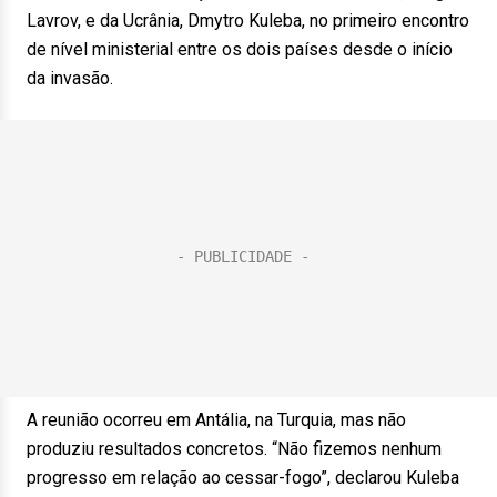
Lavrov, e da Ucrânia, Dmytro Kuleba, no primeiro encontro
de nível ministerial entre os dois países desde o início
da invasão.
A reunião ocorreu em Antália, na Turquia, mas não
produziu resultados concretos. “Não fizemos nenhum
progresso em relação ao cessar-fogo”, declarou Kuleba