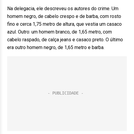
Na delegacia, ele descreveu os autores do crime. Um
homem negro, de cabelo crespo e de barba, com rosto
fino e cerca 1,75 metro de altura, que vestia um casaco
azul. Outro: um homem branco, de 1,65 metro, com
cabelo raspado, de calça jeans e casaco preto. O último
era outro homem negro, de 1,65 metro e barba.