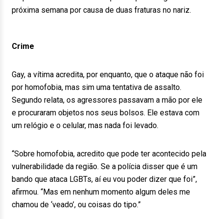
próxima semana por causa de duas fraturas no nariz.
Crime
Gay, a vítima acredita, por enquanto, que o ataque não foi
por homofobia, mas sim uma tentativa de assalto.
Segundo relata, os agressores passavam a mão por ele
e procuraram objetos nos seus bolsos. Ele estava com
um relógio e o celular, mas nada foi levado.
“Sobre homofobia, acredito que pode ter acontecido pela
vulnerabilidade da região. Se a polícia disser que é um
bando que ataca LGBTs, aí eu vou poder dizer que foi”,
afirmou. “Mas em nenhum momento algum deles me
chamou de ‘veado’, ou coisas do tipo.”