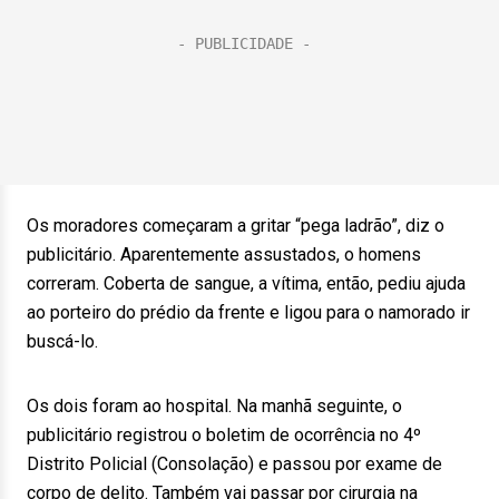
Os moradores começaram a gritar “pega ladrão”, diz o
publicitário. Aparentemente assustados, o homens
correram. Coberta de sangue, a vítima, então, pediu ajuda
ao porteiro do prédio da frente e ligou para o namorado ir
buscá-lo.
Os dois foram ao hospital. Na manhã seguinte, o
publicitário registrou o boletim de ocorrência no 4º
Distrito Policial (Consolação) e passou por exame de
corpo de delito. Também vai passar por cirurgia na