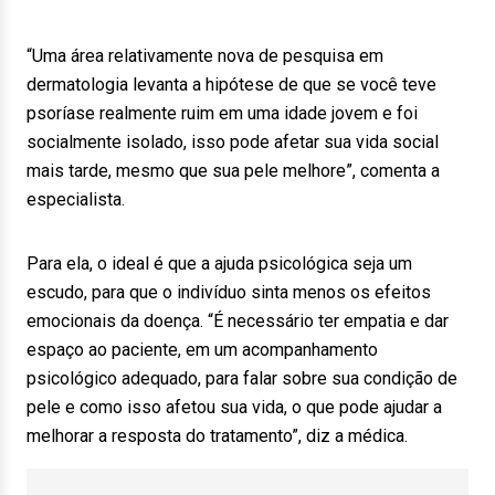
“Uma área relativamente nova de pesquisa em
dermatologia levanta a hipótese de que se você teve
psoríase realmente ruim em uma idade jovem e foi
socialmente isolado, isso pode afetar sua vida social
mais tarde, mesmo que sua pele melhore”, comenta a
especialista.
Para ela, o ideal é que a ajuda psicológica seja um
escudo, para que o indivíduo sinta menos os efeitos
emocionais da doença. “É necessário ter empatia e dar
espaço ao paciente, em um acompanhamento
psicológico adequado, para falar sobre sua condição de
pele e como isso afetou sua vida, o que pode ajudar a
melhorar a resposta do tratamento”, diz a médica.