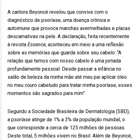
A cantora Beyoncé revelou que convive com o
diagnóstico de psoríase, uma doença crônica e
autoimune que provoca manchas avermelhadas e placas
descamativas na pele. A declaração, feita recentemente
à revista
Essence
, aconteceu em meio a uma reflexão
sobre as memórias que guarda sobre seu cabelo: “A
relação que temos com nosso cabelo é uma jornada
profundamente pessoal. Desde passar a infância no
salão de beleza da minha mãe até meu pai aplicar óleo
no meu couro cabeludo para tratar minha psoríase, esses
momentos são sagrados para mim”.
Segundo a Sociedade Brasileira de Dermatologia (SBD),
a psoríase atinge de 1% a 3% da população mundial, o
que corresponde a cerca de 125 milhões de pessoas.
Deste total, 5 milhões vivem no Brasil. Além de Beyoncé,