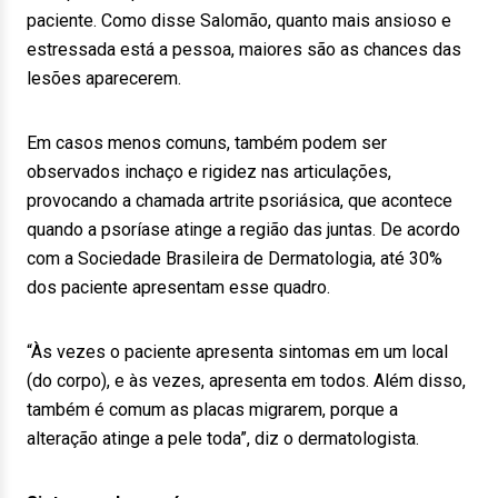
paciente. Como disse Salomão, quanto mais ansioso e
estressada está a pessoa, maiores são as chances das
lesões aparecerem.
Em casos menos comuns, também podem ser
observados inchaço e rigidez nas articulações,
provocando a chamada artrite psoriásica, que acontece
quando a psoríase atinge a região das juntas. De acordo
com a Sociedade Brasileira de Dermatologia, até 30%
dos paciente apresentam esse quadro.
“Às vezes o paciente apresenta sintomas em um local
(do corpo), e às vezes, apresenta em todos. Além disso,
também é comum as placas migrarem, porque a
alteração atinge a pele toda”, diz o dermatologista.