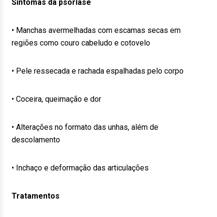
Sintomas da psoríase
• Manchas avermelhadas com escamas secas em
regiões como couro cabeludo e cotovelo
• Pele ressecada e rachada espalhadas pelo corpo
• Coceira, queimação e dor
• Alterações no formato das unhas, além de
descolamento
• Inchaço e deformação das articulações
Tratamentos