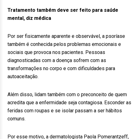
Tratamento também deve ser feito para saúde
mental, diz médica
Por ser fisicamente aparente e observável, a psoríase
também é conhecida pelos problemas emocionais e
sociais que provoca nos pacientes. Pessoas
diagnosticadas com a doença sofrem com as
transformações no corpo e com dificuldades para
autoaceitação.
Além disso, lidam também com o preconceito de quem
acredita que a enfermidade seja contagiosa. Esconder as
feridas com roupas e se isolar passam a ser hábitos
comuns.
Por esse motivo, a dermatologista Paola Pomerantzeff,