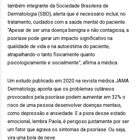
também integrante da Sociedade Brasileira de
Dermatologia (SBD), alerta que é necessário incluir, no
tratamento, cuidados com a saúde mental do paciente.
“Apesar de ser uma doença benigna e não contagiosa, a
psoríase pode gerar um impacto significativo na
qualidade de vida e na autoestima do paciente,
atrapalhando-o tanto fisicamente quanto
psicologicamente e socialmente”, afirma a médica.
Um estudo publicado em 2020 na revista médica JAMA
Dermatology, aponta que os problemas cutâneos
provocados pela psoríase podem aumentar em 32% o
risco de uma pessoa desenvolver doenças mentais,
como depressão e ansiedade. E a piora desse estado
emocional, lembra Paola, é perigoso justamente por ser
um fator que agrava os sintomas da psoríase. Ou seja,
vira uma bola de neve.