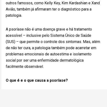
outros famosos, como Kelly Key, Kim Kardashian e Xand
Avião, também já afirmaram ter o diagnóstico para a
patologia.
A psoríase não é uma doença grave e há tratamento
acessível – inclusive pelo Sistema Único de Saúde
(SUS) – que permite o controle dos sintomas. Mas, além
de não ter cura, a patologia também pode acarretar em
problemas emocionais de autoestima e isolamento
social por ser uma enfermidade dermatológica
facilmente observável.
O que é e o que causa a psoríase?