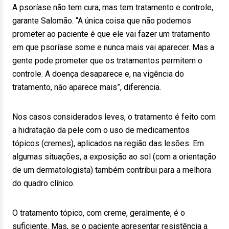
A psoríase não tem cura, mas tem tratamento e controle,
garante Salomão. “A única coisa que não podemos
prometer ao paciente é que ele vai fazer um tratamento
em que psoríase some e nunca mais vai aparecer. Mas a
gente pode prometer que os tratamentos permitem o
controle. A doença desaparece e, na vigência do
tratamento, não aparece mais”, diferencia.
Nos casos considerados leves, o tratamento é feito com
a hidratação da pele com o uso de medicamentos
tópicos (cremes), aplicados na região das lesões. Em
algumas situações, a exposição ao sol (com a orientação
de um dermatologista) também contribui para a melhora
do quadro clínico.
O tratamento tópico, com creme, geralmente, é o
suficiente. Mas, se o paciente apresentar resistência a