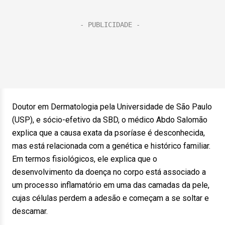
Doutor em Dermatologia pela Universidade de São Paulo
(USP), e sócio-efetivo da SBD, o médico Abdo Salomão
explica que a causa exata da psoríase é desconhecida,
mas está relacionada com a genética e histórico familiar.
Em termos fisiológicos, ele explica que o
desenvolvimento da doença no corpo está associado a
um processo inflamatório em uma das camadas da pele,
cujas células perdem a adesão e começam a se soltar e
descamar.