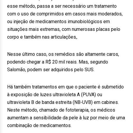
esse método, passa a ser necessário um tratamento
com o uso de comprimidos em casos mais moderados,
ou injeção de medicamentos imunobiológicos em
situações mais extremas, com numerosas placas pelo
corpo e também nas articulações,.
Nesse último caso, os remédios são altamente caros,
podendo chegar a R$ 20 mil reais. Mas, segundo
Salomão, podem ser adquiridos pelo SUS.
Há também tratamentos em que o paciente é submetido
à exposição de luzes ultravioleta A (PUVA) ou
ultravioleta B de banda estreita (NB-UVB) em cabines.
Neste método, chamado de fototerapia, os médicos
aumentam a sensibilidade da pele à luz por meio de uma
combinação de medicamentos.