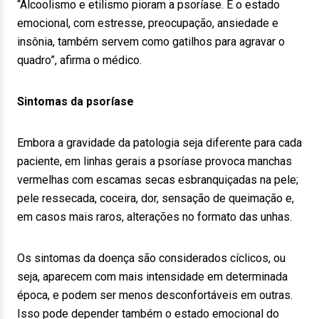
“Alcoolismo e etilismo pioram a psoríase. E o estado
emocional, com estresse, preocupação, ansiedade e
insônia, também servem como gatilhos para agravar o
quadro”, afirma o médico.
Sintomas da psoríase
Embora a gravidade da patologia seja diferente para cada
paciente, em linhas gerais a psoríase provoca manchas
vermelhas com escamas secas esbranquiçadas na pele;
pele ressecada, coceira, dor, sensação de queimação e,
em casos mais raros, alterações no formato das unhas.
Os sintomas da doença são considerados cíclicos, ou
seja, aparecem com mais intensidade em determinada
época, e podem ser menos desconfortáveis em outras.
Isso pode depender também o estado emocional do