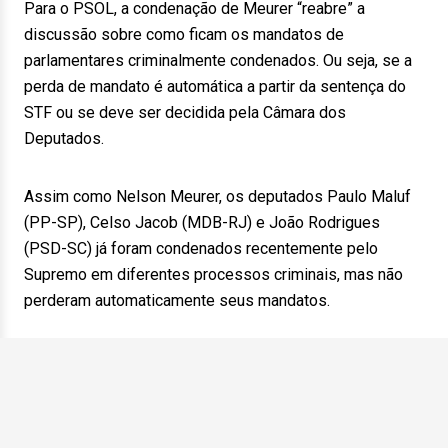
Para o PSOL, a condenação de Meurer “reabre” a
discussão sobre como ficam os mandatos de
parlamentares criminalmente condenados. Ou seja, se a
perda de mandato é automática a partir da sentença do
STF ou se deve ser decidida pela Câmara dos
Deputados.
Assim como Nelson Meurer, os deputados Paulo Maluf
(PP-SP), Celso Jacob (MDB-RJ) e João Rodrigues
(PSD-SC) já foram condenados recentemente pelo
Supremo em diferentes processos criminais, mas não
perderam automaticamente seus mandatos.