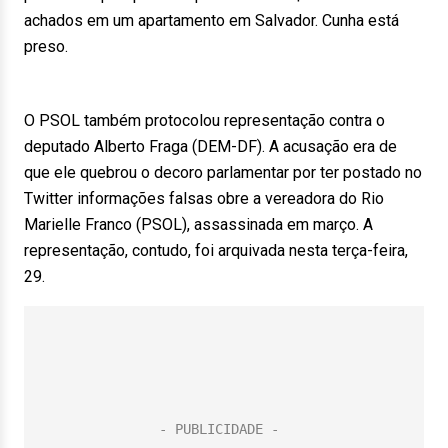
achados em um apartamento em Salvador. Cunha está
preso.
O PSOL também protocolou representação contra o
deputado Alberto Fraga (DEM-DF). A acusação era de
que ele quebrou o decoro parlamentar por ter postado no
Twitter informações falsas obre a vereadora do Rio
Marielle Franco (PSOL), assassinada em março. A
representação, contudo, foi arquivada nesta terça-feira,
29.