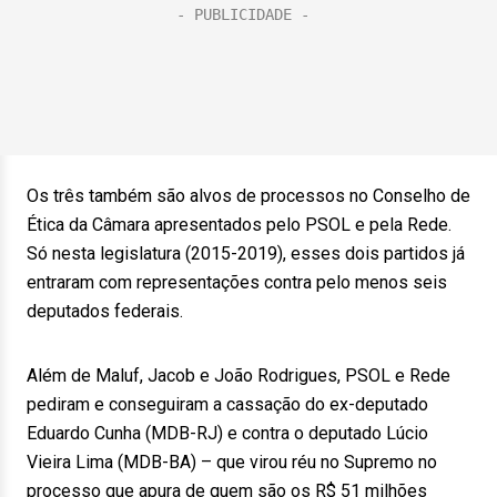
Os três também são alvos de processos no Conselho de
Ética da Câmara apresentados pelo PSOL e pela Rede.
Só nesta legislatura (2015-2019), esses dois partidos já
entraram com representações contra pelo menos seis
deputados federais.
Além de Maluf, Jacob e João Rodrigues, PSOL e Rede
pediram e conseguiram a cassação do ex-deputado
Eduardo Cunha (MDB-RJ) e contra o deputado Lúcio
Vieira Lima (MDB-BA) – que virou réu no Supremo no
processo que apura de quem são os R$ 51 milhões