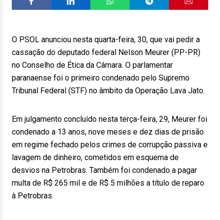
O PSOL anunciou nesta quarta-feira, 30, que vai pedir a
cassação do deputado federal Nelson Meurer (PP-PR)
no Conselho de Ética da Câmara. O parlamentar
paranaense foi o primeiro condenado pelo Supremo
Tribunal Federal (STF) no âmbito da Operação Lava Jato.
Em julgamento concluído nesta terça-feira, 29, Meurer foi
condenado a 13 anos, nove meses e dez dias de prisão
em regime fechado pelos crimes de corrupção passiva e
lavagem de dinheiro, cometidos em esquema de
desvios na Petrobras. Também foi condenado a pagar
multa de R$ 265 mil e de R$ 5 milhões a título de reparo
à Petrobras.