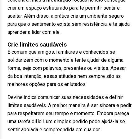
criar um espaço estruturado para te permitir sentir e
aceitar. Além disso, a prática cria um ambiente seguro
para que o sentimento exista sem resistência, e te ajuda
aprender a lidar com ele.
Crie limites saudáveis
É comum que amigos, familiares e conhecidos se
solidarizem com o momento e tente ajudar de alguma
forma, seja com palavras, presentes ou visitas. Apesar
da boa intenção, essas atitudes nem sempre são as
melhores opções para os enlutados.
Devine indica comunicar suas necessidades e definir
limites saudáveis. A melhor maneira é ser sincera e pedir
para respeitarem seu tempo e momento. Embora pareça
uma tarefa difícil, um simples pedido pode ajudá-la se
sentir apoiada e compreendida em sua dor.