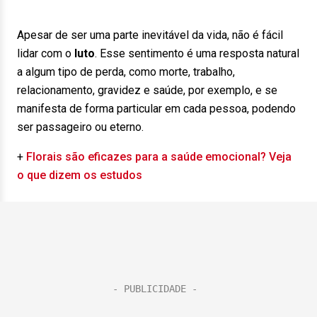
Apesar de ser uma parte inevitável da vida, não é fácil
lidar com o
luto
. Esse sentimento é uma resposta natural
a algum tipo de perda, como morte, trabalho,
relacionamento, gravidez e saúde, por exemplo, e se
manifesta de forma particular em cada pessoa, podendo
ser passageiro ou eterno.
+
Florais são eficazes para a saúde emocional? Veja
o que dizem os estudos