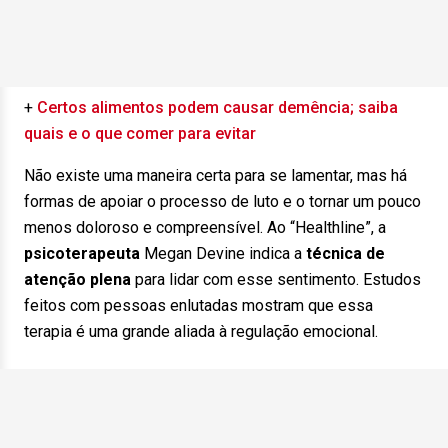
+
Certos alimentos podem causar demência; saiba
quais e o que comer para evitar
Não existe uma maneira certa para se lamentar, mas há
formas de apoiar o processo de luto e o tornar um pouco
menos doloroso e compreensível. Ao “Healthline”, a
psicoterapeuta
Megan Devine indica a
técnica de
atenção plena
para lidar com esse sentimento. Estudos
feitos com pessoas enlutadas mostram que essa
terapia é uma grande aliada à regulação emocional.