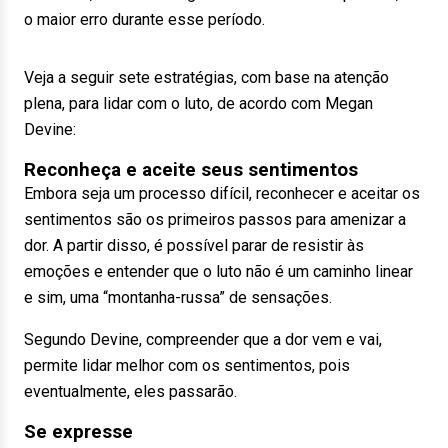
o maior erro durante esse período.
Veja a seguir sete estratégias, com base na atenção
plena, para lidar com o luto, de acordo com Megan
Devine:
Reconheça e aceite seus sentimentos
Embora seja um processo difícil, reconhecer e aceitar os
sentimentos são os primeiros passos para amenizar a
dor. A partir disso, é possível parar de resistir às
emoções e entender que o luto não é um caminho linear
e sim, uma “montanha-russa” de sensações.
Segundo Devine, compreender que a dor vem e vai,
permite lidar melhor com os sentimentos, pois
eventualmente, eles passarão.
Se expresse