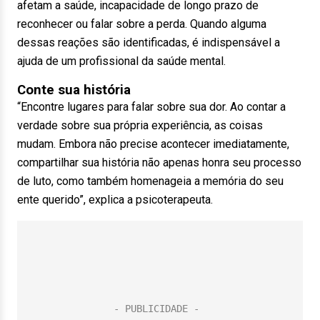
afetam a saúde, incapacidade de longo prazo de
reconhecer ou falar sobre a perda. Quando alguma
dessas reações são identificadas, é indispensável a
ajuda de um profissional da saúde mental.
Conte sua história
“Encontre lugares para falar sobre sua dor. Ao contar a
verdade sobre sua própria experiência, as coisas
mudam. Embora não precise acontecer imediatamente,
compartilhar sua história não apenas honra seu processo
de luto, como também homenageia a memória do seu
ente querido”, explica a psicoterapeuta.