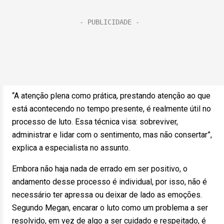
“A atenção plena como prática, prestando atenção ao que
está acontecendo no tempo presente, é realmente útil no
processo de luto. Essa técnica visa: sobreviver,
administrar e lidar com o sentimento, mas não consertar”,
explica a especialista no assunto.
Embora não haja nada de errado em ser positivo, o
andamento desse processo é individual, por isso, não é
necessário ter apressa ou deixar de lado as emoções.
Segundo Megan, encarar o luto como um problema a ser
resolvido, em vez de algo a ser cuidado e respeitado, é