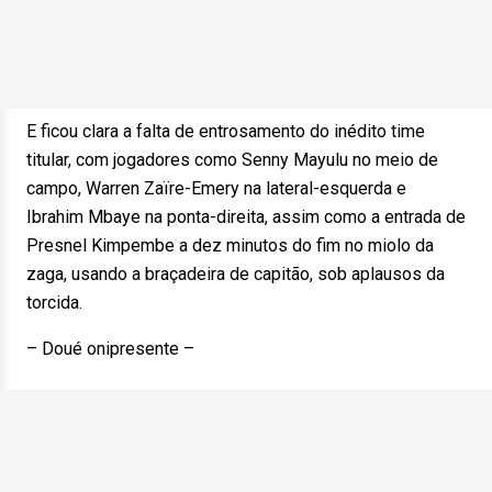
E ficou clara a falta de entrosamento do inédito time
titular, com jogadores como Senny Mayulu no meio de
campo, Warren Zaïre-Emery na lateral-esquerda e
Ibrahim Mbaye na ponta-direita, assim como a entrada de
Presnel Kimpembe a dez minutos do fim no miolo da
zaga, usando a braçadeira de capitão, sob aplausos da
torcida.
– Doué onipresente –