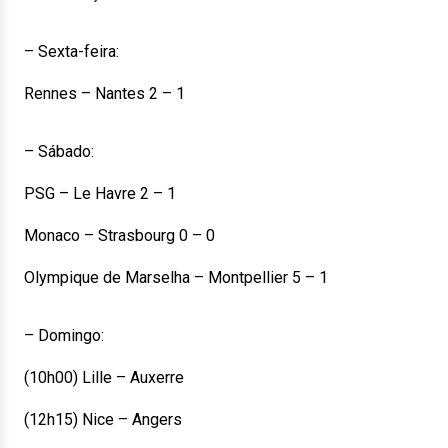
– Sexta-feira:
Rennes – Nantes 2 – 1
– Sábado:
PSG – Le Havre 2 – 1
Monaco – Strasbourg 0 – 0
Olympique de Marselha – Montpellier 5 – 1
– Domingo:
(10h00) Lille – Auxerre
(12h15) Nice – Angers