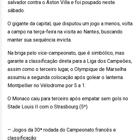
salvador contra o Aston Villa e foi poupado neste
sábado.
O gigante da capital, que disputou um jogo a menos, volta
a campo na terça-feira na visita ao Nantes, buscando
manter sua sequência invicta.
Na briga pelo vice-campeonato, que é simbólico, mas
garante a classificação direta para a Liga dos Campeões,
assim como o terceiro lugar, o Olympique de Marselha
assumiu a segunda colocação após golear o lanterna
Montpellier no Vélodrome por 5 a 1.
O Monaco caiu para terceiro após empatar sem gols no
Stade Louis II com o Strasbourg (5º).
— Jogos da 30ª rodada do Campeonato francês e
classificação: