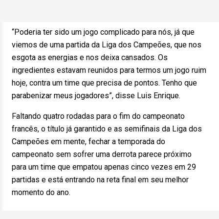
“Poderia ter sido um jogo complicado para nós, já que
viemos de uma partida da Liga dos Campeões, que nos
esgota as energias e nos deixa cansados. Os
ingredientes estavam reunidos para termos um jogo ruim
hoje, contra um time que precisa de pontos. Tenho que
parabenizar meus jogadores”, disse Luis Enrique.
Faltando quatro rodadas para o fim do campeonato
francês, o título já garantido e as semifinais da Liga dos
Campeões em mente, fechar a temporada do
campeonato sem sofrer uma derrota parece próximo
para um time que empatou apenas cinco vezes em 29
partidas e está entrando na reta final em seu melhor
momento do ano.