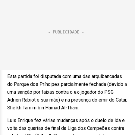
Esta partida foi disputada com uma das arquibancadas
do Parque dos Príncipes parcialmente fechada (devido a
uma sanção por faixas contra o ex-jogador do PSG
Adrien Rabiot e sua mãe) e na presença do emir do Catar,
Sheikh Tamim bin Hamad Al-Thani.
Luis Enrique fez várias mudanças após o duelo de ida e
volta das quartas de final da Liga dos Campeões contra