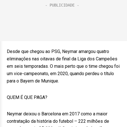
Desde que chegou ao PSG, Neymar amargou quatro
eliminações nas oitavas de final da Liga dos Campeões
em seis temporadas. O mais perto que o time chegou foi
um vice-campeonato, em 2020, quando perdeu o título
para o Bayern de Munique.
QUEM É QUE PAGA?
Neymar deixou o Barcelona em 2017 como a maior
contratação da história do futebol – 222 milhões de