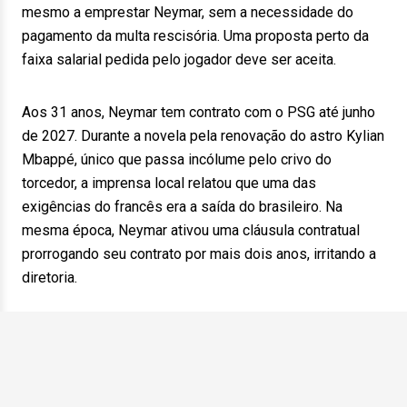
mesmo a emprestar Neymar, sem a necessidade do
pagamento da multa rescisória. Uma proposta perto da
faixa salarial pedida pelo jogador deve ser aceita.
Aos 31 anos, Neymar tem contrato com o PSG até junho
de 2027. Durante a novela pela renovação do astro Kylian
Mbappé, único que passa incólume pelo crivo do
torcedor, a imprensa local relatou que uma das
exigências do francês era a saída do brasileiro. Na
mesma época, Neymar ativou uma cláusula contratual
prorrogando seu contrato por mais dois anos, irritando a
diretoria.