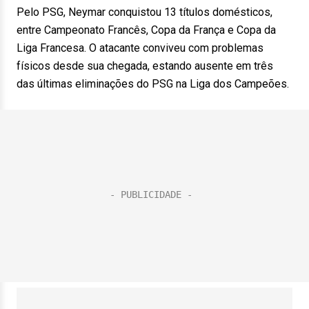
Pelo PSG, Neymar conquistou 13 títulos domésticos,
entre Campeonato Francês, Copa da França e Copa da
Liga Francesa. O atacante conviveu com problemas
físicos desde sua chegada, estando ausente em três
das últimas eliminações do PSG na Liga dos Campeões.