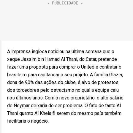
A imprensa inglesa noticiou na última semana que o
xeque Jassim bin Hamad Al Thani, do Catar, pretende
fazer uma proposta para comprar o United e contratar o
brasileiro para capitanear o seu projeto. A família Glazer,
dona de 90% das ações do clube, é alvo de protestos
dos torcedores pelo ostracismo no qual a equipe caiu
nos últimos anos. Com o novo proprietário, o alto salário
de Neymar deixaria de ser problema. O fato de tanto Al
Thani quanto Al Khelaifi serem do mesmo país também
facilitaria o negócio.