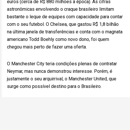
euros (cerca de R$ 880 milhões à época). As cifras
astronômicas envolvendo o craque brasileiro limitam
bastante o leque de equipes com capacidade para contar
com o seu futebol. O Chelsea, que gastou R$ 1,8 bilhão
na última janela de transferências e conta com o magnata
americano Todd Boehly como novo dono, foi quem
chegou mais perto de fazer uma oferta.
O Manchester City teria condições plenas de contratar
Neymar, mas nunca demonstrou interesse. Porém, é
justamente o seu arquirrival, o Manchester United, que
surge como possível destino para o Brasileiro.