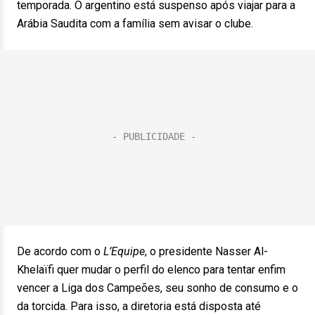
temporada. O argentino está suspenso após viajar para a
Arábia Saudita com a família sem avisar o clube.
De acordo com o
L’Equipe
, o presidente Nasser Al-
Khelaïfi quer mudar o perfil do elenco para tentar enfim
vencer a Liga dos Campeões, seu sonho de consumo e o
da torcida. Para isso, a diretoria está disposta até