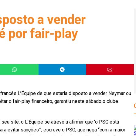
sposto a vender
por fair-play
francês L’Équipe de que estaria disposto a vender Neymar ou
ar o fair-play financeiro, garantiu neste sábado o clube
 seu site, o L’Équipe se atreve a afirmar que ‘o PSG está
ara evitar sanções'”, escreve o PSG, que nega “com a maior