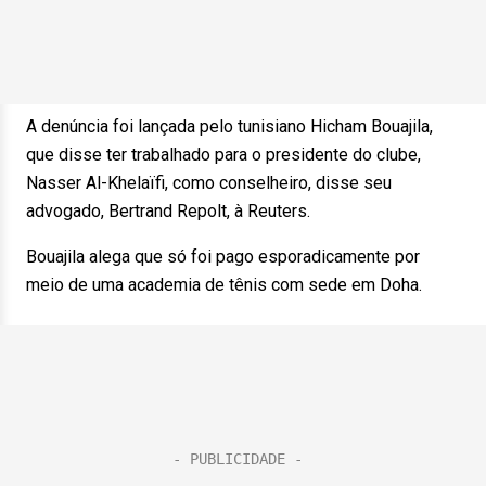
A denúncia foi lançada pelo tunisiano Hicham Bouajila,
que disse ter trabalhado para o presidente do clube,
Nasser Al-Khelaïfi, como conselheiro, disse seu
advogado, Bertrand Repolt, à Reuters.
Bouajila alega que só foi pago esporadicamente por
meio de uma academia de tênis com sede em Doha.