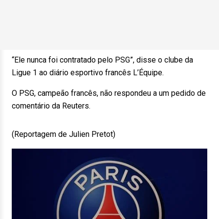
“Ele nunca foi contratado pelo PSG”, disse o clube da
Ligue 1 ao diário esportivo francês L’Équipe.
O PSG, campeão francês, não respondeu a um pedido de
comentário da Reuters.
(Reportagem de Julien Pretot)