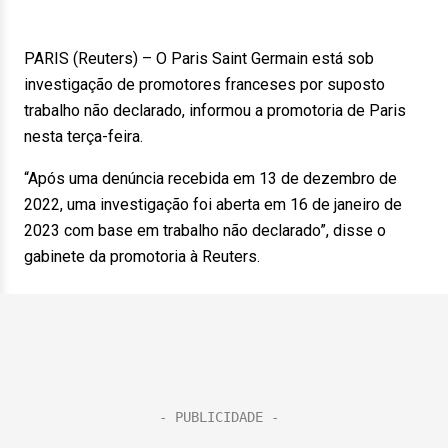
PARIS (Reuters) – O Paris Saint Germain está sob
investigação de promotores franceses por suposto
trabalho não declarado, informou a promotoria de Paris
nesta terça-feira.
“Após uma denúncia recebida em 13 de dezembro de
2022, uma investigação foi aberta em 16 de janeiro de
2023 com base em trabalho não declarado”, disse o
gabinete da promotoria à Reuters.