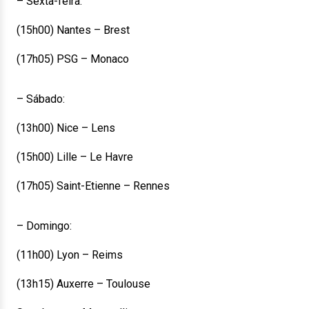
– Sexta-feira:
(15h00) Nantes – Brest
(17h05) PSG – Monaco
– Sábado:
(13h00) Nice – Lens
(15h00) Lille – Le Havre
(17h05) Saint-Etienne – Rennes
– Domingo:
(11h00) Lyon – Reims
(13h15) Auxerre – Toulouse