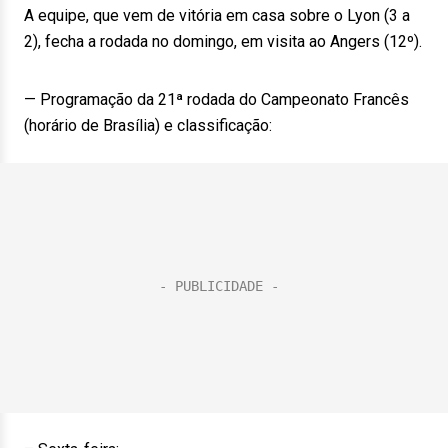
A equipe, que vem de vitória em casa sobre o Lyon (3 a
2), fecha a rodada no domingo, em visita ao Angers (12º).
— Programação da 21ª rodada do Campeonato Francês
(horário de Brasília) e classificação: