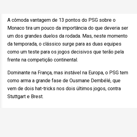
A cômoda vantagem de 13 pontos do PSG sobre o
Monaco tira um pouco da importância do que deveria ser
um dos grandes duelos da rodada. Mas, neste momento
da temporada, o clássico surge para as duas equipes
como um teste para os jogos decisivos que terão pela
frente na competição continental.
Dominante na França, mas instável na Europa, o PSG tem
como arma a grande fase de Ousmane Dembélé, que
vem de dois hat-tricks nos dois últimos jogos, contra
Stuttgart e Brest.