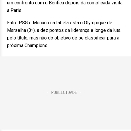
um confronto com o Benfica depois da complicada visita
a Paris.
Entre PSG e Monaco na tabela está o Olympique de
Marselha (3º), a dez pontos da liderança e longe da luta
pelo título, mas não do objetivo de se classificar para a
próxima Champions.