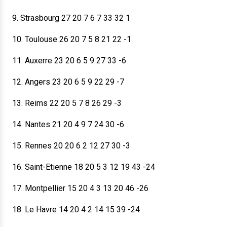
9. Strasbourg 27 20 7 6 7 33 32 1
10. Toulouse 26 20 7 5 8 21 22 -1
11. Auxerre 23 20 6 5 9 27 33 -6
12. Angers 23 20 6 5 9 22 29 -7
13. Reims 22 20 5 7 8 26 29 -3
14. Nantes 21 20 4 9 7 24 30 -6
15. Rennes 20 20 6 2 12 27 30 -3
16. Saint-Etienne 18 20 5 3 12 19 43 -24
17. Montpellier 15 20 4 3 13 20 46 -26
18. Le Havre 14 20 4 2 14 15 39 -24