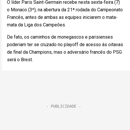
O líder Paris Saint-Germain recebe nesta sexta-feira (7)
o Monaco (3º), na abertura da 21ª rodada do Campeonato
Francês, antes de ambas as equipes iniciarem o mata-
mata da Liga dos Campeões.
De fato, os caminhos de monegascos e parisienses
poderiam ter se cruzado no playoff de acesso às oitavas
de final da Champions, mas o adversário francês do PSG
será o Brest.