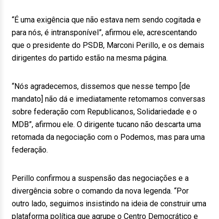
“É uma exigência que não estava nem sendo cogitada e
para nós, é intransponível”, afirmou ele, acrescentando
que o presidente do PSDB, Marconi Perillo, e os demais
dirigentes do partido estão na mesma página.
“Nós agradecemos, dissemos que nesse tempo [de
mandato] não dá e imediatamente retomamos conversas
sobre federação com Republicanos, Solidariedade e o
MDB”, afirmou ele. O dirigente tucano não descarta uma
retomada da negociação com o Podemos, mas para uma
federação.
Perillo confirmou a suspensão das negociações e a
divergência sobre o comando da nova legenda. “Por
outro lado, seguimos insistindo na ideia de construir uma
plataforma política que agrupe o Centro Democrático e