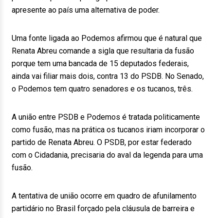
apresente ao país uma alternativa de poder.
Uma fonte ligada ao Podemos afirmou que é natural que
Renata Abreu comande a sigla que resultaria da fusão
porque tem uma bancada de 15 deputados federais,
ainda vai filiar mais dois, contra 13 do PSDB. No Senado,
o Podemos tem quatro senadores e os tucanos, três.
A união entre PSDB e Podemos é tratada politicamente
como fusão, mas na prática os tucanos iriam incorporar o
partido de Renata Abreu. O PSDB, por estar federado
com o Cidadania, precisaria do aval da legenda para uma
fusão.
A tentativa de união ocorre em quadro de afunilamento
partidário no Brasil forçado pela cláusula de barreira e