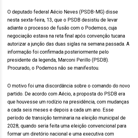
O deputado federal Aécio Neves (PSDB-MG) disse
nesta sexta-feira, 13, que o PSDB desistiu de levar
adiante o processo de fusão com o Podemos, cuja
negociação estava na reta final após convenção tucana
autorizar a junção das duas siglas na semana passada. A
informação foi confirmada posteriormente pelo
presidente da legenda, Marconi Perillo (PSDB).
Procurado, o Podemos não se manifestou.
O motivo foi uma discordância sobre o comando do novo
partido. De acordo com Aécio, a proposta do PSDB era
que houvesse um rodízio na presidência, com mudanças
a cada seis meses e depois a cada um ano. Esse
período de transição terminaria na eleição municipal de
2028, quando seria feita uma eleição convencional para
formar um diretório nacional e uma executiva com