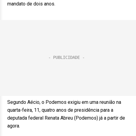
mandato de dois anos.
Segundo Aécio, o Podemos exigiu em uma reunião na
quarta-feira, 11, quatro anos de presidência para a
deputada federal Renata Abreu (Podemos) já a partir de
agora.