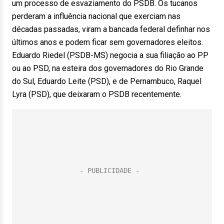
um processo de esvaziamento do PSDB. Os tucanos
perderam a influência nacional que exerciam nas
décadas passadas, viram a bancada federal definhar nos
últimos anos e podem ficar sem governadores eleitos.
Eduardo Riedel (PSDB-MS) negocia a sua filiação ao PP
ou ao PSD, na esteira dos governadores do Rio Grande
do Sul, Eduardo Leite (PSD), e de Pernambuco, Raquel
Lyra (PSD), que deixaram o PSDB recentemente.