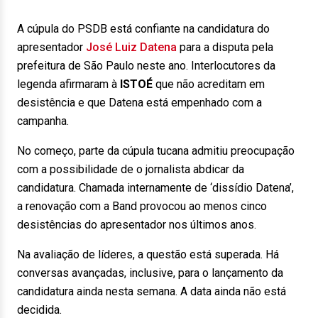
A cúpula do PSDB está confiante na candidatura do
apresentador
José Luiz Datena
para a disputa pela
prefeitura de São Paulo neste ano. Interlocutores da
legenda afirmaram à
ISTOÉ
que não acreditam em
desistência e que Datena está empenhado com a
campanha.
No começo, parte da cúpula tucana admitiu preocupação
com a possibilidade de o jornalista abdicar da
candidatura. Chamada internamente de ‘dissídio Datena’,
a renovação com a Band provocou ao menos cinco
desistências do apresentador nos últimos anos.
Na avaliação de líderes, a questão está superada. Há
conversas avançadas, inclusive, para o lançamento da
candidatura ainda nesta semana. A data ainda não está
decidida.