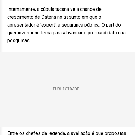
Internamente, a cúpula tucana vê a chance de
crescimento de Datena no assunto em que o
apresentador é ‘expert’: a segurança pública. O partido
quer investir no tema para alavancar o pré-candidato nas
pesquisas.
Entre os chefes da legenda, a avaliação é que propostas