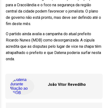
para a Cracolândia e o foco na segurança da região
central da cidade podem favorecer o jornalista. O plano
de governo não está pronto, mas deve ser definido até o
fim deste mês.
O partido ainda avalia a campanha do atual prefeito
Ricardo Nunes (MDB) como desorganizada. A cúpula
acredita que as disputas pelo lugar de vice na chapa têm
atrapalhado o prefeito e que Datena poderia surfar nesta
onda.
João Vitor Revedilho