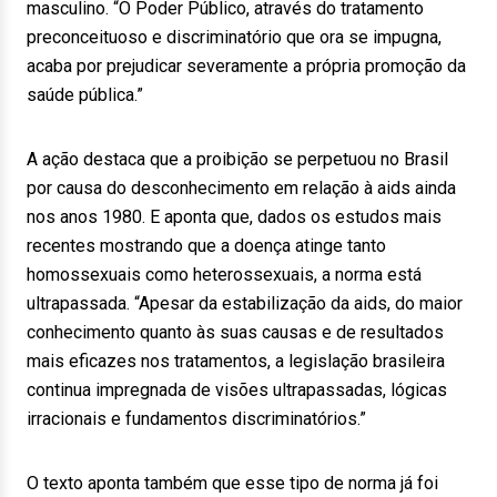
masculino. “O Poder Público, através do tratamento
preconceituoso e discriminatório que ora se impugna,
acaba por prejudicar severamente a própria promoção da
saúde pública.”
A ação destaca que a proibição se perpetuou no Brasil
por causa do desconhecimento em relação à aids ainda
nos anos 1980. E aponta que, dados os estudos mais
recentes mostrando que a doença atinge tanto
homossexuais como heterossexuais, a norma está
ultrapassada. “Apesar da estabilização da aids, do maior
conhecimento quanto às suas causas e de resultados
mais eficazes nos tratamentos, a legislação brasileira
continua impregnada de visões ultrapassadas, lógicas
irracionais e fundamentos discriminatórios.”
O texto aponta também que esse tipo de norma já foi