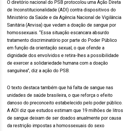
O diretório nacional do PSB protocolou uma Ação Direta
de Inconstitucionalidade (ADI) contra dispositivos do
Ministério da Saúde e da Agência Nacional de Vigilância
Sanitária (Anvisa) que vedam a doação de sangue por
homossexuais. “Essa situação escancara absurdo
tratamento discriminatório por parte do Poder Público
em função da orientação sexual, o que ofende a
dignidade dos envolvidos e retira-lhes a possibilidade
de exercer a solidariedade humana com a doação
sanguínea”, diz a ação do PSB.
O texto destaca também que há falta de sangue nas
unidades de saúde brasileira, o que reforça o efeito
danoso do preconceito estabelecido pelo poder público.
A ADI diz que estudos estimam que 19 milhões de litros
de sangue deixam de ser doados anualmente por causa
da restrição impostas a homossexuais do sexo