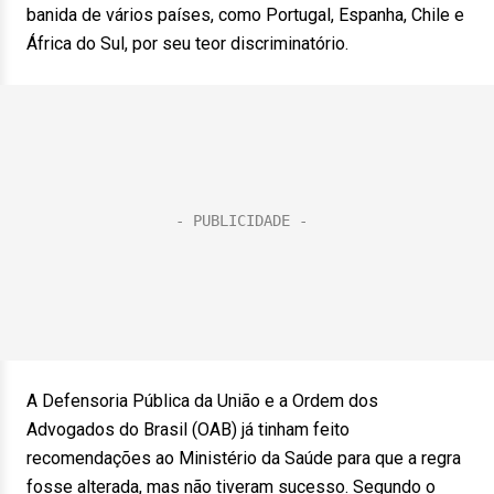
banida de vários países, como Portugal, Espanha, Chile e
África do Sul, por seu teor discriminatório.
A Defensoria Pública da União e a Ordem dos
Advogados do Brasil (OAB) já tinham feito
recomendações ao Ministério da Saúde para que a regra
fosse alterada, mas não tiveram sucesso. Segundo o