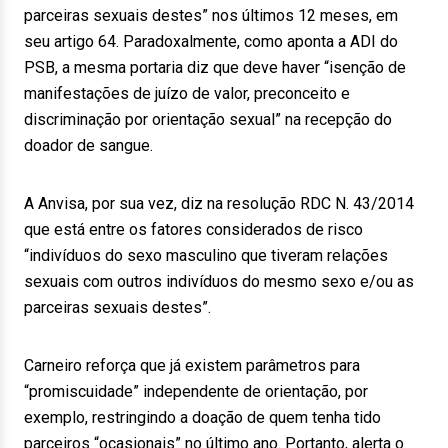
parceiras sexuais destes” nos últimos 12 meses, em
seu artigo 64. Paradoxalmente, como aponta a ADI do
PSB, a mesma portaria diz que deve haver “isenção de
manifestações de juízo de valor, preconceito e
discriminação por orientação sexual” na recepção do
doador de sangue.
A Anvisa, por sua vez, diz na resolução RDC N. 43/2014
que está entre os fatores considerados de risco
“indivíduos do sexo masculino que tiveram relações
sexuais com outros indivíduos do mesmo sexo e/ou as
parceiras sexuais destes”.
Carneiro reforça que já existem parâmetros para
“promiscuidade” independente de orientação, por
exemplo, restringindo a doação de quem tenha tido
parceiros “ocasionais” no último ano. Portanto, alerta o