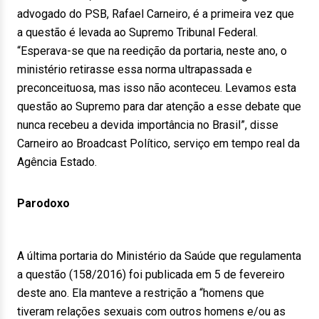
advogado do PSB, Rafael Carneiro, é a primeira vez que
a questão é levada ao Supremo Tribunal Federal.
“Esperava-se que na reedição da portaria, neste ano, o
ministério retirasse essa norma ultrapassada e
preconceituosa, mas isso não aconteceu. Levamos esta
questão ao Supremo para dar atenção a esse debate que
nunca recebeu a devida importância no Brasil”, disse
Carneiro ao Broadcast Político, serviço em tempo real da
Agência Estado.
Parodoxo
A última portaria do Ministério da Saúde que regulamenta
a questão (158/2016) foi publicada em 5 de fevereiro
deste ano. Ela manteve a restrição a “homens que
tiveram relações sexuais com outros homens e/ou as