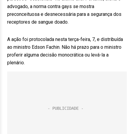
advogado, a norma contra gays se mostra
preconceituosa e desnecessária para a segurança dos
receptores de sangue doado.
A ação foi protocolada nesta terça-feira, 7, e distribuída
ao ministro Edson Fachin. Não há prazo para o ministro
proferir alguma decisão monocrática ou levá-la a
plenário.