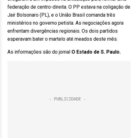
federação de centro-direita. O PP estava na coligação de
Jair Bolsonaro (PL), e o União Brasil comanda três
ministérios no governo petista. As negociações agora
enfrentam divergências regionais. Os dois partidos
esperavam bater o martelo até meados deste mês.
As informações são do jornal
O Estado de S. Paulo.