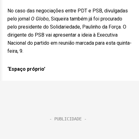
No caso das negociações entre PDT e PSB, divulgadas
pelo jornal
O Globo
, Siqueira também já foi procurado
pelo presidente do Solidariedade, Paulinho da Força. O
dirigente do PSB vai apresentar a ideia à Executiva
Nacional do partido em reunião marcada para esta quinta-
feira, 9.
‘Espaço próprio’