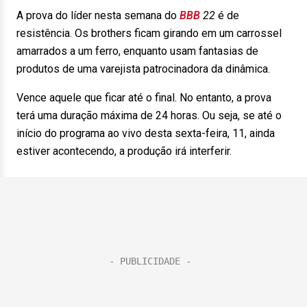
A prova do líder nesta semana do
BBB
22
é de
resistência. Os brothers ficam girando em um carrossel
amarrados a um ferro, enquanto usam fantasias de
produtos de uma varejista patrocinadora da dinâmica.
Vence aquele que ficar até o final. No entanto, a prova
terá uma duração máxima de 24 horas. Ou seja, se até o
início do programa ao vivo desta sexta-feira, 11, ainda
estiver acontecendo, a produção irá interferir.