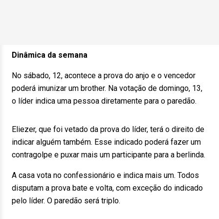
Dinâmica da semana
No sábado, 12, acontece a prova do anjo e o vencedor
poderá imunizar um brother. Na votação de domingo, 13,
o líder indica uma pessoa diretamente para o paredão.
Eliezer, que foi vetado da prova do líder, terá o direito de
indicar alguém também. Esse indicado poderá fazer um
contragolpe e puxar mais um participante para a berlinda.
A casa vota no confessionário e indica mais um. Todos
disputam a prova bate e volta, com exceção do indicado
pelo líder. O paredão será triplo.