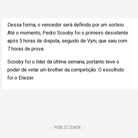
Dessa forma, o vencedor será definido por um sorteio.
Até o momento, Pedro Scooby foi o primeiro desistente
após 5 horas de disputa, seguido de Vyni, que saiu com
7 horas de prova.
Scooby foi o líder da última semana, portanto teve o
poder de vetar um brother da competição. O escolhido
foi o Eliezer.