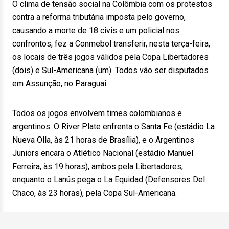
O clima de tensão social na Colômbia com os protestos
contra a reforma tributária imposta pelo governo,
causando a morte de 18 civis e um policial nos
confrontos, fez a Conmebol transferir, nesta terça-feira,
os locais de três jogos válidos pela Copa Libertadores
(dois) e Sul-Americana (um). Todos vão ser disputados
em Assunção, no Paraguai.
Todos os jogos envolvem times colombianos e
argentinos. O River Plate enfrenta o Santa Fe (estádio La
Nueva Olla, às 21 horas de Brasília), e o Argentinos
Juniors encara o Atlético Nacional (estádio Manuel
Ferreira, às 19 horas), ambos pela Libertadores,
enquanto o Lanús pega o La Equidad (Defensores Del
Chaco, às 23 horas), pela Copa Sul-Americana.