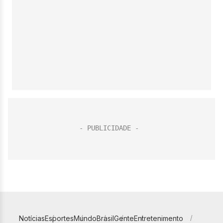
Notícias
Esportes
Mundo
Brasil
Gente
Entretenimento