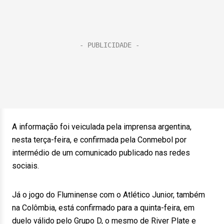
A informação foi veiculada pela imprensa argentina,
nesta terça-feira, e confirmada pela Conmebol por
intermédio de um comunicado publicado nas redes
sociais.
Já o jogo do Fluminense com o Atlético Junior, também
na Colômbia, está confirmado para a quinta-feira, em
duelo válido pelo Grupo D, o mesmo de River Plate e