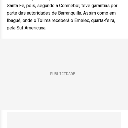
Santa Fe, pois, segundo a Conmebol, teve garantias por
parte das autoridades de Barranquilla. Assim como em
Ibagué, onde o Tolima receberá o Emelec, quarta-feira,
pela Sul-Americana.