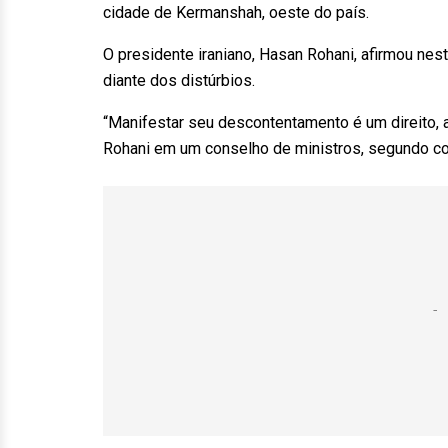
cidade de Kermanshah, oeste do país.
O presidente iraniano, Hasan Rohani, afirmou nes
diante dos distúrbios.
“Manifestar seu descontentamento é um direito, a
Rohani em um conselho de ministros, segundo c