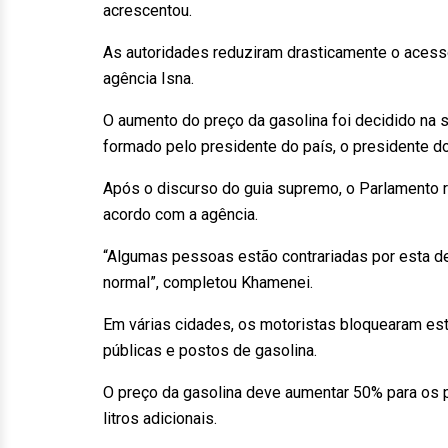
acrescentou.
As autoridades reduziram drasticamente o acesso
agência Isna.
O aumento do preço da gasolina foi decidido na 
formado pelo presidente do país, o presidente do
Após o discurso do guia supremo, o Parlamento 
acordo com a agência.
“Algumas pessoas estão contrariadas por esta de
normal”, completou Khamenei.
Em várias cidades, os motoristas bloquearam est
públicas e postos de gasolina.
O preço da gasolina deve aumentar 50% para os 
litros adicionais.