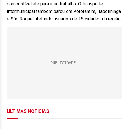
combustível até para ir ao trabalho. O transporte
intermunicipal também parou em Votorantim, Itapetininga
e São Roque, afetando usuários de 25 cidades da região.