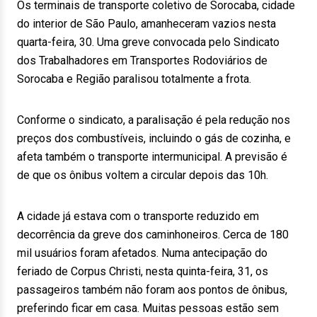
Os terminais de transporte coletivo de Sorocaba, cidade
do interior de São Paulo, amanheceram vazios nesta
quarta-feira, 30. Uma greve convocada pelo Sindicato
dos Trabalhadores em Transportes Rodoviários de
Sorocaba e Região paralisou totalmente a frota.
Conforme o sindicato, a paralisação é pela redução nos
preços dos combustíveis, incluindo o gás de cozinha, e
afeta também o transporte intermunicipal. A previsão é
de que os ônibus voltem a circular depois das 10h.
A cidade já estava com o transporte reduzido em
decorrência da greve dos caminhoneiros. Cerca de 180
mil usuários foram afetados. Numa antecipação do
feriado de Corpus Christi, nesta quinta-feira, 31, os
passageiros também não foram aos pontos de ônibus,
preferindo ficar em casa. Muitas pessoas estão sem