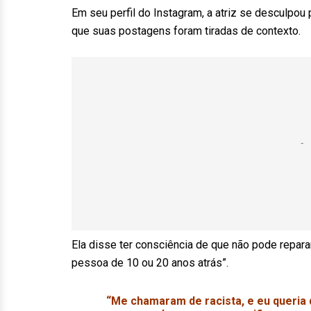
Em seu perfil do Instagram, a atriz se desculpou
que suas postagens foram tiradas de contexto.
Ela disse ter consciência de que não pode repar
pessoa de 10 ou 20 anos atrás”.
“Me chamaram de racista, e eu queria 