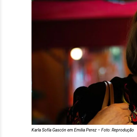
Karla Sofía Gascón em Emilia Perez – Foto: Reprodução