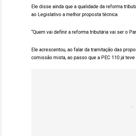
Ele disse ainda que a qualidade da reforma tribut
ao Legislativo a melhor proposta técnica.
“Quem vai definir a reforma tributária vai ser o P
Ele acrescentou, ao falar da tramitação das prop
comissão mista, ao passo que a PEC 110 já teve v