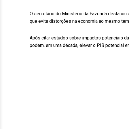
O secretário do Ministério da Fazenda destacou ai
que evita distorções na economia ao mesmo tem
Após citar estudos sobre impactos potenciais da
podem, em uma década, elevar o PIB potencial e