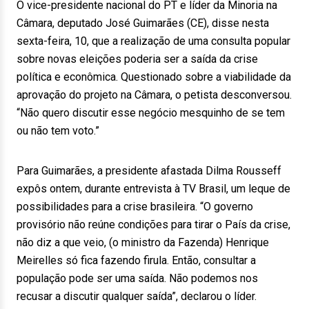
O vice-presidente nacional do PT e líder da Minoria na
Câmara, deputado José Guimarães (CE), disse nesta
sexta-feira, 10, que a realização de uma consulta popular
sobre novas eleições poderia ser a saída da crise
política e econômica. Questionado sobre a viabilidade da
aprovação do projeto na Câmara, o petista desconversou.
“Não quero discutir esse negócio mesquinho de se tem
ou não tem voto.”
Para Guimarães, a presidente afastada Dilma Rousseff
expôs ontem, durante entrevista à TV Brasil, um leque de
possibilidades para a crise brasileira. “O governo
provisório não reúne condições para tirar o País da crise,
não diz a que veio, (o ministro da Fazenda) Henrique
Meirelles só fica fazendo firula. Então, consultar a
população pode ser uma saída. Não podemos nos
recusar a discutir qualquer saída”, declarou o líder.