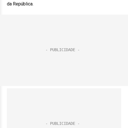
da República.