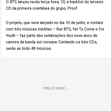
O BTS lançou nesta terça-feira, 10, a tracklist do terceiro
CD da primeira coletânea do grupo, Proof.
O projeto, que será lançado no dia 10 de junho, e contará
com três músicas inéditas – Run BTS, Yet To Come e For
Youth – faz parte das celebrações dos nove anos de
carreira da banda sul-coreana. Contando os três CDs,
serão ao todo 48 músicas.