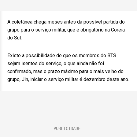
A coletânea chega meses antes da possível partida do
grupo para o serviço militar, que é obrigatório na Coreia
do Sul.
Existe a possibilidade de que os membros do BTS
sejam isentos do serviço, o que ainda não foi
confirmado, mas o prazo máximo para o mais velho do
grupo, Jin, iniciar o serviço militar é dezembro deste ano.