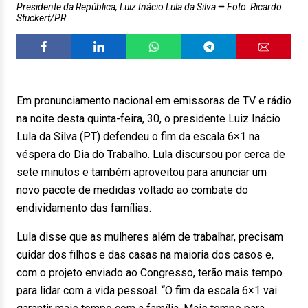
Presidente da República, Luiz Inácio Lula da Silva
Foto: Ricardo
Stuckert/PR
Em pronunciamento nacional em emissoras de TV e rádio
na noite desta quinta-feira, 30, o presidente Luiz Inácio
Lula da Silva (PT) defendeu o fim da escala 6×1 na
véspera do Dia do Trabalho. Lula discursou por cerca de
sete minutos e também aproveitou para anunciar um
novo pacote de medidas voltado ao combate do
endividamento das famílias.
Lula disse que as mulheres além de trabalhar, precisam
cuidar dos filhos e das casas na maioria dos casos e,
com o projeto enviado ao Congresso, terão mais tempo
para lidar com a vida pessoal. “O fim da escala 6×1 vai