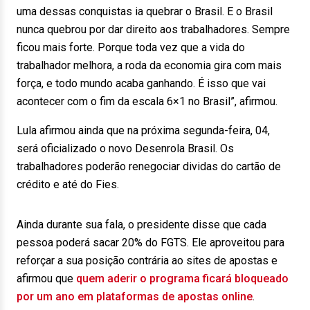
uma dessas conquistas ia quebrar o Brasil. E o Brasil
nunca quebrou por dar direito aos trabalhadores. Sempre
ficou mais forte. Porque toda vez que a vida do
trabalhador melhora, a roda da economia gira com mais
força, e todo mundo acaba ganhando. É isso que vai
acontecer com o fim da escala 6×1 no Brasil”, afirmou.
Lula afirmou ainda que na próxima segunda-feira, 04,
será oficializado o novo Desenrola Brasil. Os
trabalhadores poderão renegociar dividas do cartão de
crédito e até do Fies.
Ainda durante sua fala, o presidente disse que cada
pessoa poderá sacar 20% do FGTS. Ele aproveitou para
reforçar a sua posição contrária ao sites de apostas e
afirmou que
quem aderir o programa ficará bloqueado
por um ano em plataformas de apostas online
.