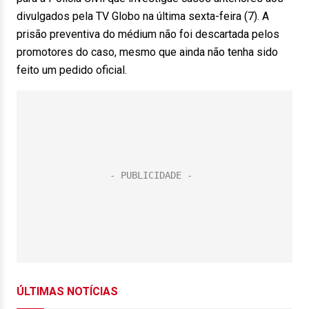
divulgados pela TV Globo na última sexta-feira (7). A
prisão preventiva do médium não foi descartada pelos
promotores do caso, mesmo que ainda não tenha sido
feito um pedido oficial.