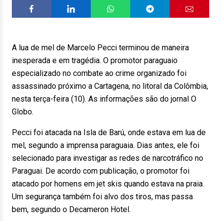
A lua de mel de Marcelo Pecci terminou de maneira
inesperada e em tragédia. O promotor paraguaio
especializado no combate ao crime organizado foi
assassinado próximo a Cartagena, no litoral da Colômbia,
nesta terça-feira (10). As informações são do jornal O
Globo.
Pecci foi atacada na Isla de Barú, onde estava em lua de
mel, segundo a imprensa paraguaia. Dias antes, ele foi
selecionado para investigar as redes de narcotráfico no
Paraguai. De acordo com publicação, o promotor foi
atacado por homens em jet skis quando estava na praia.
Um segurança também foi alvo dos tiros, mas passa
bem, segundo o Decameron Hotel.