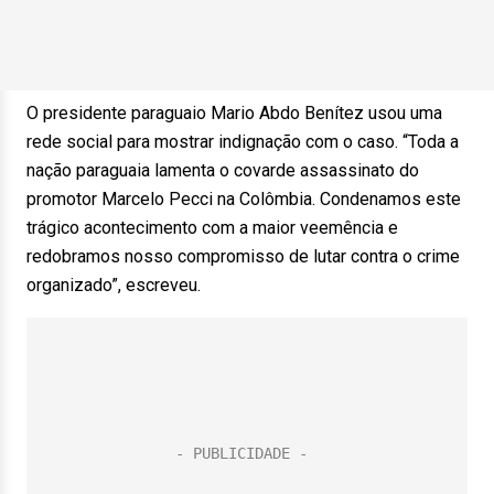
O presidente paraguaio Mario Abdo Benítez usou uma
rede social para mostrar indignação com o caso. “Toda a
nação paraguaia lamenta o covarde assassinato do
promotor Marcelo Pecci na Colômbia. Condenamos este
trágico acontecimento com a maior veemência e
redobramos nosso compromisso de lutar contra o crime
organizado”, escreveu.