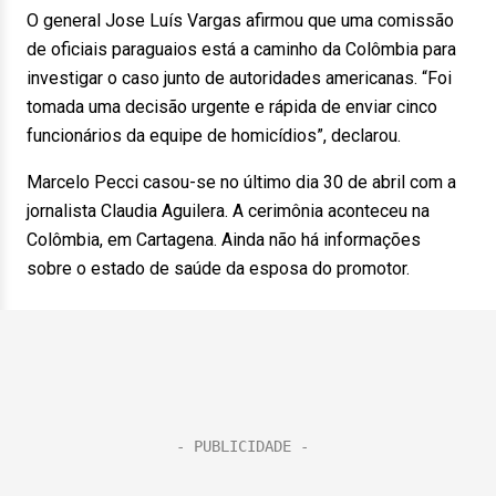
O general Jose Luís Vargas afirmou que uma comissão
de oficiais paraguaios está a caminho da Colômbia para
investigar o caso junto de autoridades americanas. “Foi
tomada uma decisão urgente e rápida de enviar cinco
funcionários da equipe de homicídios”, declarou.
Marcelo Pecci casou-se no último dia 30 de abril com a
jornalista Claudia Aguilera. A cerimônia aconteceu na
Colômbia, em Cartagena. Ainda não há informações
sobre o estado de saúde da esposa do promotor.