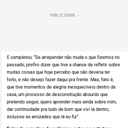
E completou: “Se arrepender não muda o que fizemos no
passado, prefiro dizer que tive a chance de refletir sobre
muitas coisas que hoje percebo que não deveria ter
feito, e não desejo fazer daqui pra frente. Mas, fato é,
que tive momentos de alegria inesquecíveis dentro da
casa, um processo de desconstrução absurdo que
pretendo seguir, quero aprender mais ainda sobre mim,
dar continuidade pra tudo de bom que vivi lá dentro,
inclusive as amizades que lá eu fiz”.