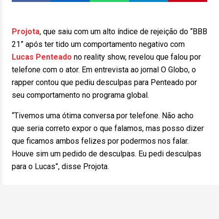
Projota
, que saiu com um alto índice de rejeição do “BBB
21” após ter tido um comportamento negativo com
Lucas Penteado
no reality show, revelou que falou por
telefone com o ator. Em entrevista ao jornal O Globo, o
rapper contou que pediu desculpas para Penteado por
seu comportamento no programa global.
“Tivemos uma ótima conversa por telefone. Não acho
que seria correto expor o que falamos, mas posso dizer
que ficamos ambos felizes por podermos nos falar.
Houve sim um pedido de desculpas. Eu pedi desculpas
para o Lucas”, disse Projota.