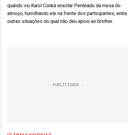
quando viu Karol Conká enxotar Penteado da mesa do
almoço, humilhando ele na frente dos participantes, entre
outras situações do qual não deu apoio ao brother.