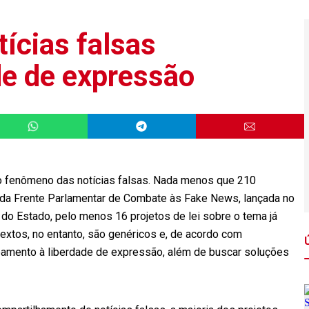
tícias falsas
de de expressão
 fenômeno das notícias falsas. Nada menos que 210
da Frente Parlamentar de Combate às Fake News, lançada no
do Estado, pelo menos 16 projetos de lei sobre o tema já
xtos, no entanto, são genéricos e, de acordo com
ceamento à liberdade de expressão, além de buscar soluções