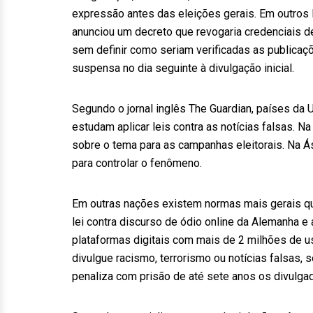
expressão antes das eleições gerais. Em outros l
anunciou um decreto que revogaria credenciais d
sem definir como seriam verificadas as publicaçõe
suspensa no dia seguinte à divulgação inicial.
Segundo o jornal inglês The Guardian, países da
estudam aplicar leis contra as notícias falsas. 
sobre o tema para as campanhas eleitorais. Na Á
para controlar o fenômeno.
Em outras nações existem normas mais gerais 
lei contra discurso de ódio online da Alemanha e 
plataformas digitais com mais de 2 milhões de u
divulgue racismo, terrorismo ou notícias falsas, 
penaliza com prisão de até sete anos os divulgad