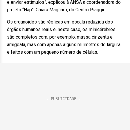
e enviar estímulos”, explicou à ANSA a coordenadora do
projeto “Nap”, Chiara Magliaro, do Centro Piaggio.
Os organoides são réplicas em escala reduzida dos
órgãos humanos reais e, neste caso, os minicérebros
são completos com, por exemplo, massa cinzenta e
amígdala, mas com apenas alguns milímetros de largura
e feitos com um pequeno número de células.