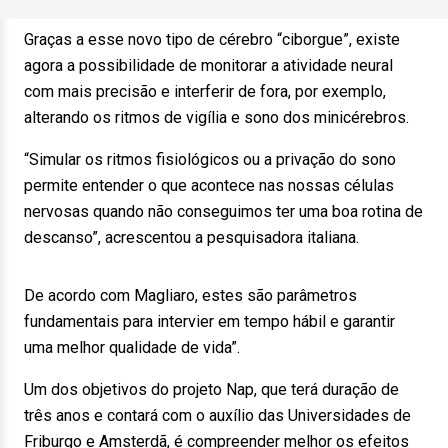
Graças a esse novo tipo de cérebro “ciborgue”, existe
agora a possibilidade de monitorar a atividade neural
com mais precisão e interferir de fora, por exemplo,
alterando os ritmos de vigília e sono dos minicérebros.
“Simular os ritmos fisiológicos ou a privação do sono
permite entender o que acontece nas nossas células
nervosas quando não conseguimos ter uma boa rotina de
descanso”, acrescentou a pesquisadora italiana.
De acordo com Magliaro, estes são parâmetros
fundamentais para intervier em tempo hábil e garantir
uma melhor qualidade de vida”.
Um dos objetivos do projeto Nap, que terá duração de
três anos e contará com o auxílio das Universidades de
Friburgo e Amsterdã, é compreender melhor os efeitos