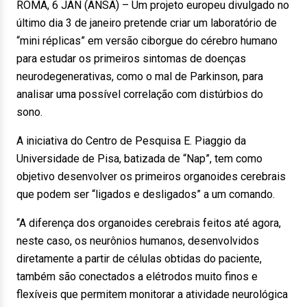
ROMA, 6 JAN (ANSA) – Um projeto europeu divulgado no
último dia 3 de janeiro pretende criar um laboratório de
“mini réplicas” em versão ciborgue do cérebro humano
para estudar os primeiros sintomas de doenças
neurodegenerativas, como o mal de Parkinson, para
analisar uma possível correlação com distúrbios do
sono.
A iniciativa do Centro de Pesquisa E. Piaggio da
Universidade de Pisa, batizada de “Nap”, tem como
objetivo desenvolver os primeiros organoides cerebrais
que podem ser “ligados e desligados” a um comando.
“A diferença dos organoides cerebrais feitos até agora,
neste caso, os neurônios humanos, desenvolvidos
diretamente a partir de células obtidas do paciente,
também são conectados a elétrodos muito finos e
flexíveis que permitem monitorar a atividade neurológica