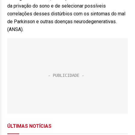
da privação do sono e de selecionar possíveis
correlações desses distúrbios com os sintomas do mal
de Parkinson e outras doenças neurodegenerativas.
(ANSA).