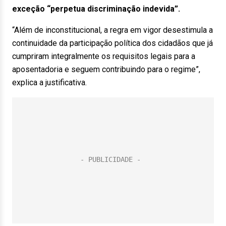
exceção “perpetua discriminação indevida”.
“Além de inconstitucional, a regra em vigor desestimula a
continuidade da participação política dos cidadãos que já
cumpriram integralmente os requisitos legais para a
aposentadoria e seguem contribuindo para o regime”,
explica a justificativa.