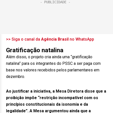
>> Siga o canal da
Agência Brasil
no WhatsApp
Gratificação natalina
Além disso, o projeto cria ainda uma “gratificação
natalina” para os integrantes do PSSC a ser paga com
base nos valores recebidos pelos parlamentares em
dezembro.
Ao justificar a iniciativa, a Mesa Diretora disse que a
proibição impõe “restrição incompatível com os
princípios constitucionais da isonomia e da
legalidade”. A Mesa argumentou ainda que a