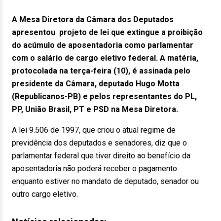
A Mesa Diretora da Câmara dos Deputados
apresentou projeto de lei que extingue a proibição
do acúmulo de aposentadoria como parlamentar
com o salário de cargo eletivo federal. A matéria,
protocolada na terça-feira (10), é assinada pelo
presidente da Câmara, deputado Hugo Motta
(Republicanos-PB) e pelos representantes do PL,
PP, União Brasil, PT e PSD na Mesa Diretora.
A lei 9.506 de 1997, que criou o atual regime de
previdência dos deputados e senadores, diz que o
parlamentar federal que tiver direito ao benefício da
aposentadoria não poderá receber o pagamento
enquanto estiver no mandato de deputado, senador ou
outro cargo eletivo.