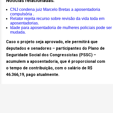
Notícias relacionadas:
CNJ condena juiz Marcelo Bretas a aposentadoria
compulsória .
Relator rejeita recurso sobre revisão da vida toda em
aposentadorias.
Idade para aposentadoria de mulheres policiais pode ser
mudada.
Caso o projeto seja aprovado, ele permitirá que
deputados e senadores – participantes do Plano de
Seguridade Social dos Congressistas (PSSC) –
acumulem a aposentadoria, que é proporcional com
o tempo de contribuição, com o salário de R$
46.366,19, pago atualmente.