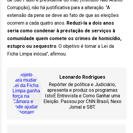
Corrupção), não há justificativa para a alteração. “A
extensão da pena se deve ao fato de que as eleições
ocorrem a cada quatro anos.
Reduzi-la a dois anos
seria como condenar à prestação de serviços à
comunidade quem comete os crimes de homicídio,
estupro ou sequestro
. O objetivo é tornar a Lei da
Ficha Limpa inócua”, afirmou.
Leonardo Rodrigues
Repórter de política e Judiciário,
apresenta e produz os programas
IstoÉ Entrevista e Como Ganhar uma
Eleição. Passou por CNN Brasil, Nexo
Jornal e SBT.