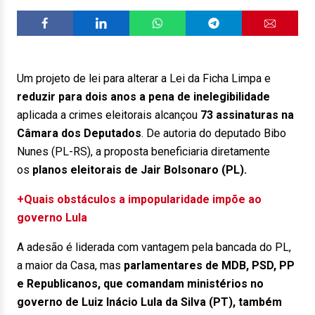
Um projeto de lei para alterar a Lei da Ficha Limpa e
reduzir para dois anos a pena de inelegibilidade
aplicada a crimes eleitorais alcançou
73 assinaturas na
Câmara dos Deputados
. De autoria do deputado Bibo
Nunes (PL-RS), a proposta beneficiaria diretamente
os
planos eleitorais de Jair Bolsonaro (PL).
+Quais obstáculos a impopularidade impõe ao
governo Lula
A adesão é liderada com vantagem pela bancada do PL,
a maior da Casa, mas
parlamentares de MDB, PSD, PP
e Republicanos, que comandam ministérios no
governo de Luiz Inácio Lula da Silva (PT), também