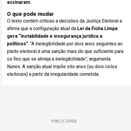
assinaram
.
O que pode mudar
O texto contém críticas a decisões da Justiça Eleitoral e
afirma que a configuração atual da
Lei da Ficha Limpa
gera “instabilidade e insegurança jurídica a
políticos”
. “A inelegibilidade por dois anos seguintes ao
pleito eleitoral é uma sanção mais do que suficiente para
os fins que se almeja a inelegibilidade”, argumenta
Nunes. A sanção atual impõe oito anos (ou dois ciclos
eleitorais) a partir da irregularidade cometida.