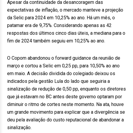
Apesar da continuidade da desancoragem das
expectativas de inflação, o mercado manteve a projeção
da Selic para 2024 em 10,25% ao ano. Há um mês, o
patamar era de 9,75%. Considerando apenas as 42
respostas dos últimos cinco dias úteis, a mediana para o
fim de 2024 também seguiu em 10,25% ao ano.
O Copom abandonou o forward guidance da reunião de
março e cortou a Selic em 0,25 pp, para 10,50% ao ano
em maio. A decisão dividida do colegiado deixou os
indicados pela gestão Lula do lado que seguiria a
sinalização de redução de 0,50 pp, enquanto os diretores
que já estavam no BC antes deste governo optaram por
diminuir o ritmo de cortes neste momento. Na ata, houve
um grande movimento para explicar que a divergência se
deu pela avaliação do custo reputacional de abandonar a
sinalização.