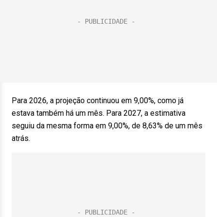
Para 2026, a projeção continuou em 9,00%, como já
estava também há um mês. Para 2027, a estimativa
seguiu da mesma forma em 9,00%, de 8,63% de um mês
atrás.