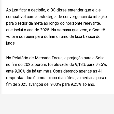
Ao justificar a decisão, o BC disse entender que ela é
compatível com a estratégia de convergência da inflação
para o redor da meta ao longo do horizonte relevante,
que inclui o ano de 2025. Na semana que vem, o Comitê
volta a se reunir para definir o rumo da taxa básica de
juros.
No Relatório de Mercado Focus, a projeção para a Selic
no fim de 2025, porém, foi elevada, de 9,18% para 9,25%,
ante 9,00% de há um mês. Considerando apenas as 41
respostas dos últimos cinco dias úteis, a mediana para o
fim de 2025 avançou de .9,00% para 9,25% ao ano.