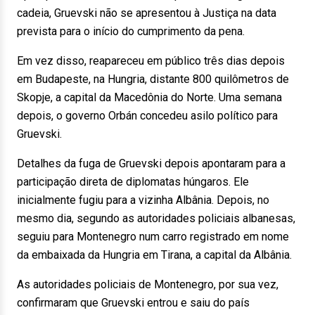
cadeia, Gruevski não se apresentou à Justiça na data
prevista para o início do cumprimento da pena.
Em vez disso, reapareceu em público três dias depois
em Budapeste, na Hungria, distante 800 quilômetros de
Skopje, a capital da Macedônia do Norte. Uma semana
depois, o governo Orbán concedeu asilo político para
Gruevski.
Detalhes da fuga de Gruevski depois apontaram para a
participação direta de diplomatas húngaros. Ele
inicialmente fugiu para a vizinha Albânia. Depois, no
mesmo dia, segundo as autoridades policiais albanesas,
seguiu para Montenegro num carro registrado em nome
da embaixada da Hungria em Tirana, a capital da Albânia.
As autoridades policiais de Montenegro, por sua vez,
confirmaram que Gruevski entrou e saiu do país