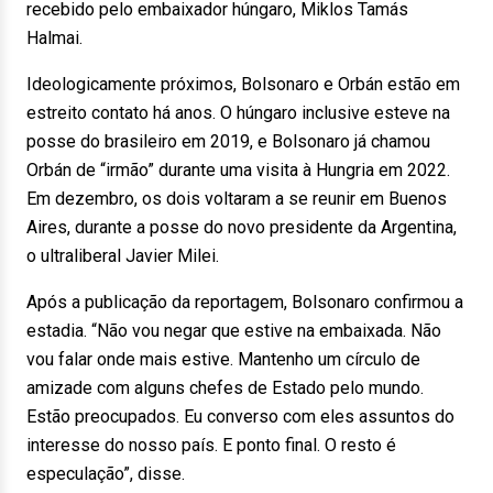
recebido pelo embaixador húngaro, Miklos Tamás
Halmai.
Ideologicamente próximos, Bolsonaro e Orbán estão em
estreito contato há anos. O húngaro inclusive esteve na
posse do brasileiro em 2019, e Bolsonaro já chamou
Orbán de “irmão” durante uma visita à Hungria em 2022.
Em dezembro, os dois voltaram a se reunir em Buenos
Aires, durante a posse do novo presidente da Argentina,
o ultraliberal Javier Milei.
Após a publicação da reportagem, Bolsonaro confirmou a
estadia. “Não vou negar que estive na embaixada. Não
vou falar onde mais estive. Mantenho um círculo de
amizade com alguns chefes de Estado pelo mundo.
Estão preocupados. Eu converso com eles assuntos do
interesse do nosso país. E ponto final. O resto é
especulação”, disse.