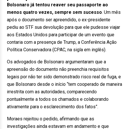
Bolsonaro já tentou reaver seu passaporte ao
menos quatro vezes, sempre sem sucesso
. Um mês
após o documento ser apreendido, o ex-presidente
pediu ao STF sua devolução para que ele pudesse viajar
aos Estados Unidos para participar de um evento que
contaria com a presença de Trump, a Conferência Ação
Política Conservadora (CPAC, na sigla em inglês).
Os advogados de Bolsonaro argumentaram que a
apreensão do documento não preenchia requisitos
legais por não ter sido demonstrado risco real de fuga, e
que Bolsonaro desde o início “tem cooperado de maneira
irrestrita com as autoridades, comparecendo
pontualmente a todos os chamados e colaborando
ativamente para o esclarecimento dos fatos”.
Moraes rejeitou o pedido, afirmando que as
investigações ainda estavam em andamento e que