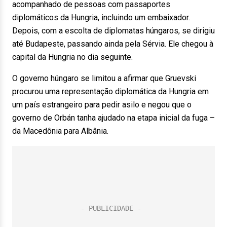
acompanhado de pessoas com passaportes
diplomáticos da Hungria, incluindo um embaixador.
Depois, com a escolta de diplomatas húngaros, se dirigiu
até Budapeste, passando ainda pela Sérvia. Ele chegou à
capital da Hungria no dia seguinte.
O governo húngaro se limitou a afirmar que Gruevski
procurou uma representação diplomática da Hungria em
um país estrangeiro para pedir asilo e negou que o
governo de Orbán tanha ajudado na etapa inicial da fuga –
da Macedônia para Albânia.