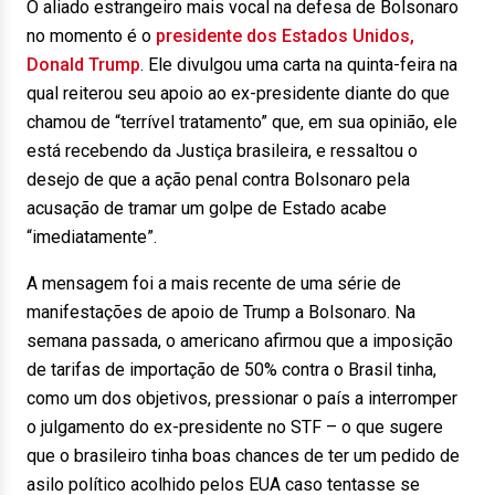
O aliado estrangeiro mais vocal na defesa de Bolsonaro
no momento é o
presidente dos Estados Unidos,
Donald Trump
. Ele divulgou uma carta na quinta-feira na
qual reiterou seu apoio ao ex-presidente diante do que
chamou de “terrível tratamento” que, em sua opinião, ele
está recebendo da Justiça brasileira, e ressaltou o
desejo de que a ação penal contra Bolsonaro pela
acusação de tramar um golpe de Estado acabe
“imediatamente”.
A mensagem foi a mais recente de uma série de
manifestações de apoio de Trump a Bolsonaro. Na
semana passada, o americano afirmou que a imposição
de tarifas de importação de 50% contra o Brasil tinha,
como um dos objetivos, pressionar o país a interromper
o julgamento do ex-presidente no STF – o que sugere
que o brasileiro tinha boas chances de ter um pedido de
asilo político acolhido pelos EUA caso tentasse se