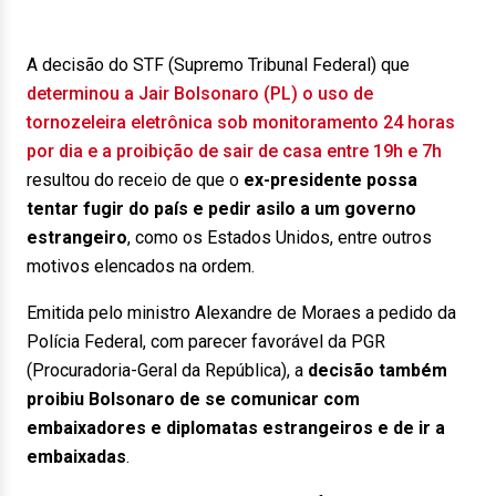
A decisão do STF (Supremo Tribunal Federal) que
determinou a Jair Bolsonaro (PL) o uso de
tornozeleira eletrônica sob monitoramento 24 horas
por dia e a proibição de sair de casa entre 19h e 7h
resultou do receio de que o
ex-presidente possa
tentar fugir do país e pedir asilo a um governo
estrangeiro
, como os Estados Unidos, entre outros
motivos elencados na ordem.
Emitida pelo ministro Alexandre de Moraes a pedido da
Polícia Federal, com parecer favorável da PGR
(Procuradoria-Geral da República), a
decisão também
proibiu Bolsonaro de se comunicar com
embaixadores e diplomatas estrangeiros e de ir a
embaixadas
.