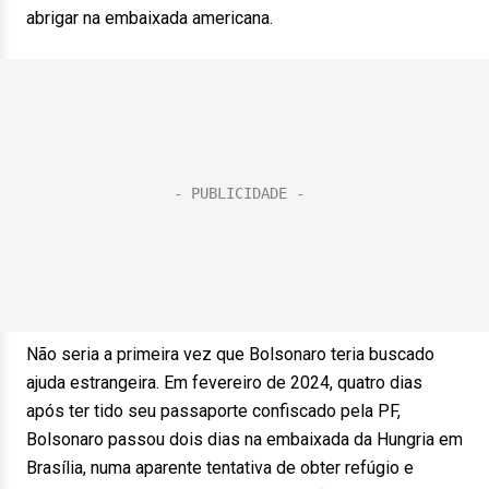
abrigar na embaixada americana.
Não seria a primeira vez que Bolsonaro teria buscado
ajuda estrangeira. Em fevereiro de 2024, quatro dias
após ter tido seu passaporte confiscado pela PF,
Bolsonaro passou dois dias na embaixada da Hungria em
Brasília, numa aparente tentativa de obter refúgio e