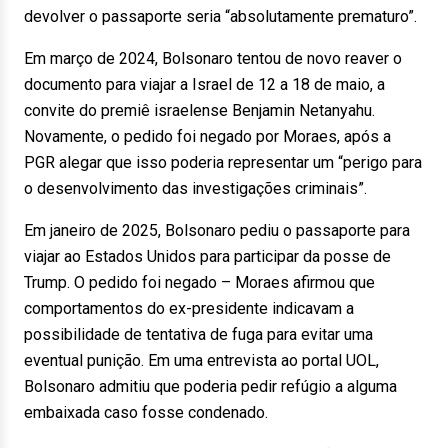
devolver o passaporte seria “absolutamente prematuro”.
Em março de 2024, Bolsonaro tentou de novo reaver o
documento para viajar a Israel de 12 a 18 de maio, a
convite do premiê israelense Benjamin Netanyahu.
Novamente, o pedido foi negado por Moraes, após a
PGR alegar que isso poderia representar um “perigo para
o desenvolvimento das investigações criminais”.
Em janeiro de 2025, Bolsonaro pediu o passaporte para
viajar ao Estados Unidos para participar da posse de
Trump. O pedido foi negado – Moraes afirmou que
comportamentos do ex-presidente indicavam a
possibilidade de tentativa de fuga para evitar uma
eventual punição. Em uma entrevista ao portal UOL,
Bolsonaro admitiu que poderia pedir refúgio a alguma
embaixada caso fosse condenado.