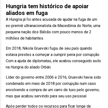
Hungria tem histórico de apoiar
aliados em fuga
A Hungria já foi antes acusada de ajudar na fuga de um
ex-premiê ultranacionalista da Macedônia do Norte, uma
pequena nação dos Bálcãs com pouco menos de 2
milhões de habitantes.
Em 2018, Nikola Gruevski fugiu de seu país quando
estava prestes a começar a cumprir pena por corrupção.
Com a ajuda de diplomatas, ele acabou conseguido asilo
na Hungria do aliado Orbán.
Líder do governo entre 2006 e 2016, Gruevski havia sido
condenado em maio de 2018 por corrupção num caso
envolvendo a compra de um carro de luxo pelo governo,
mas que acabou servindo para seu uso pessoal.
Após perder todos os recursos para ficar longe da