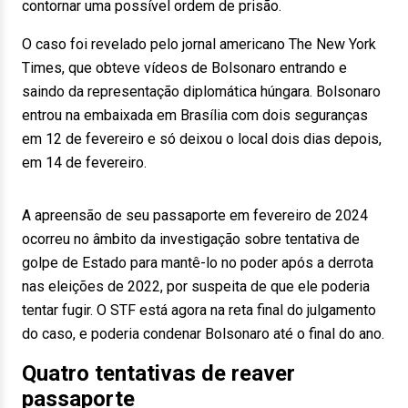
contornar uma possível ordem de prisão.
O caso foi revelado pelo jornal americano The New York
Times, que obteve vídeos de Bolsonaro entrando e
saindo da representação diplomática húngara. Bolsonaro
entrou na embaixada em Brasília com dois seguranças
em 12 de fevereiro e só deixou o local dois dias depois,
em 14 de fevereiro.
A apreensão de seu passaporte em fevereiro de 2024
ocorreu no âmbito da investigação sobre tentativa de
golpe de Estado para mantê-lo no poder após a derrota
nas eleições de 2022, por suspeita de que ele poderia
tentar fugir. O STF está agora na reta final do julgamento
do caso, e poderia condenar Bolsonaro até o final do ano.
Quatro tentativas de reaver
passaporte