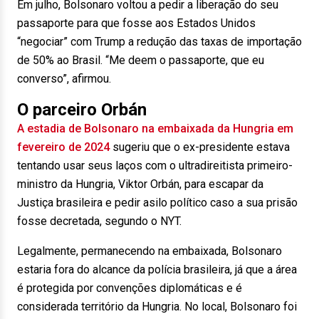
Em julho, Bolsonaro voltou a pedir a liberação do seu
passaporte para que fosse aos Estados Unidos
“negociar” com Trump a redução das taxas de importação
de 50% ao Brasil. “Me deem o passaporte, que eu
converso”, afirmou.
O parceiro Orbán
A estadia de Bolsonaro na embaixada da Hungria em
fevereiro de 2024
sugeriu que o ex-presidente estava
tentando usar seus laços com o ultradireitista primeiro-
ministro da Hungria, Viktor Orbán, para escapar da
Justiça brasileira e pedir asilo político caso a sua prisão
fosse decretada, segundo o NYT.
Legalmente, permanecendo na embaixada, Bolsonaro
estaria fora do alcance da polícia brasileira, já que a área
é protegida por convenções diplomáticas e é
considerada território da Hungria. No local, Bolsonaro foi