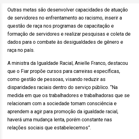
Outras metas são desenvolver capacidades de atuação
de servidores no enfrentamento ao racismo, inserir a
questão de raça nos programas de capacitação e
formação de servidores e realizar pesquisas e coleta de
dados para o combate às desigualdades de gênero e
raça no país.
A ministra da Igualdade Racial, Anielle Franco, destacou
que o Fiar propõe cursos para carreiras específicas,
como gestão de pessoas, visando reduzir as
disparidades raciais dentro do serviço público. “Na
medida em que os trabalhadores e trabalhadoras que se
relacionam com a sociedade tomam consciência e
aprendem a agir para promoção da igualdade racial,
haverá uma mudança lenta, porém constante nas
relações sociais que estabelecemos”.