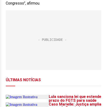
Congresso”, afirmou.