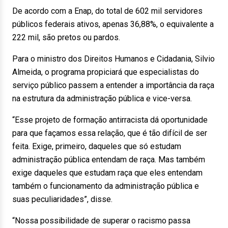
De acordo com a Enap, do total de 602 mil servidores
públicos federais ativos, apenas 36,88%, o equivalente a
222 mil, são pretos ou pardos.
Para o ministro dos Direitos Humanos e Cidadania, Silvio
Almeida, o programa propiciará que especialistas do
serviço público passem a entender a importância da raça
na estrutura da administração pública e vice-versa.
“Esse projeto de formação antirracista dá oportunidade
para que façamos essa relação, que é tão difícil de ser
feita. Exige, primeiro, daqueles que só estudam
administração pública entendam de raça. Mas também
exige daqueles que estudam raça que eles entendam
também o funcionamento da administração pública e
suas peculiaridades”, disse.
“Nossa possibilidade de superar o racismo passa