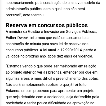
necessariamente pela construção de um novo modelo da
administração pública, sem o qual isso não será
possível”, acrescentou.
Reserva em concursos públicos
A ministra da Gestão e Inovação em Serviços Públicos,
Esther Dweck, informou que está em andamento a
construção de minuta para nova lei de reserva nos
concursos públicos. A lei atual, a 12.990/2014, perde a
validade no próximo ano, após dez anos de vigência.
“Estamos vendo o que pode ser melhorado em relação
ao projeto anterior, ver as brechas, entender por que em
algumas áreas é mais difícil o preenchimento das cotas.
Não será simplesmente replicar o que já foi feito.
Estamos em um processo para apresentar um projeto
que seja debatido com a sociedade, seja defendido pela
sociedade e tenha pouca dificuldade de aprovação no