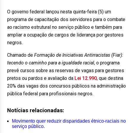
O governo federal lançou nesta quinta-feira (5) um
programa de capacitação dos servidores para o combate
ao racismo estrutural no serviço público e também para
ampliar a ocupação de cargos de liderança por gestores
negros.
Chamado de
Formação de Iniciativas Antirracistas (Fiar):
tecendo o caminho para a igualdade racial
, o programa
prevê cursos sobre as reservas de vagas para gestores
pretos ou pardos e avaliação da
Lei 12.990
, que destina
20% das vagas dos concursos públicos na administração
pública federal para profissionais negros.
Notícias relacionadas:
Movimento quer reduzir disparidades étnico-raciais no
serviço público.