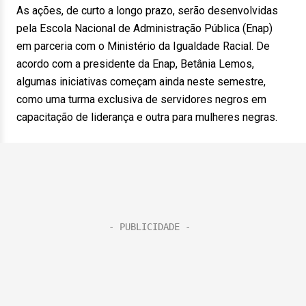
As ações, de curto a longo prazo, serão desenvolvidas
pela Escola Nacional de Administração Pública (Enap)
em parceria com o Ministério da Igualdade Racial. De
acordo com a presidente da Enap, Betânia Lemos,
algumas iniciativas começam ainda neste semestre,
como uma turma exclusiva de servidores negros em
capacitação de liderança e outra para mulheres negras.