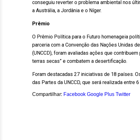
conseguiu reverter o problema ambiental nos últ
a Austrália, a Jordânia e o Níger.
Prêmio
O Prêmio Política para o Futuro homenageia polí
parceria com a Convenção das Nações Unidas de 
(UNCCD), foram avaliadas ações que contribuem p
terras secas” e combatem a desertificação.
Foram destacadas 27 iniciativas de 18 países. 
das Partes da UNCCD, que será realizada entre 6
Compartilhar:
Facebook
Google Plus
Twitter