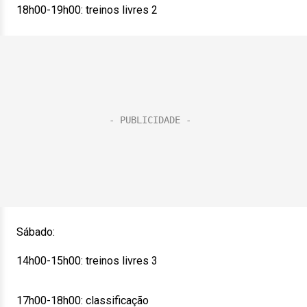
18h00-19h00: treinos livres 2
Sábado:
14h00-15h00: treinos livres 3
17h00-18h00: classificação