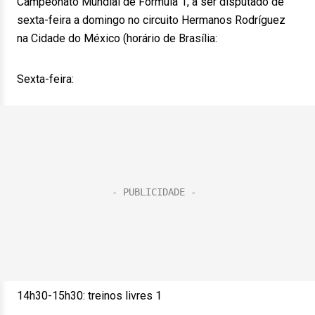
Campeonato Mundial de Fórmula 1, a ser disputado de
sexta-feira a domingo no circuito Hermanos Rodríguez
na Cidade do México (horário de Brasília:
Sexta-feira:
14h30-15h30: treinos livres 1