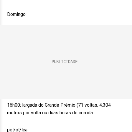
Domingo:
16h00: largada do Grande Prêmio (71 voltas, 4.304
metros por volta ou duas horas de corrida.
pel/ol/lca