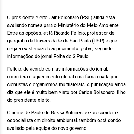
O presidente eleito Jair Bolsonaro (PSL) ainda está
avaliando nomes para o Ministério do Meio Ambiente.
Entre as opções, está Ricardo Felício, professor de
geografia da Universidade de São Paulo (USP) e que
nega a existência do aquecimento global, segundo
informações do jornal Folha de S.Paulo.
Felício, de acordo com as informações do jornal,
considera o aquecimento global uma farsa criada por
cientistas e organismos multilaterais. A publicação ainda
diz que ele é muito bem visto por Carlos Bolsonaro, filho
do presidente eleito.
O nome de Paulo de Bessa Antunes, ex-procurador e
especialista em direito ambiental, também está sendo
avaliado pela equipe do novo governo.