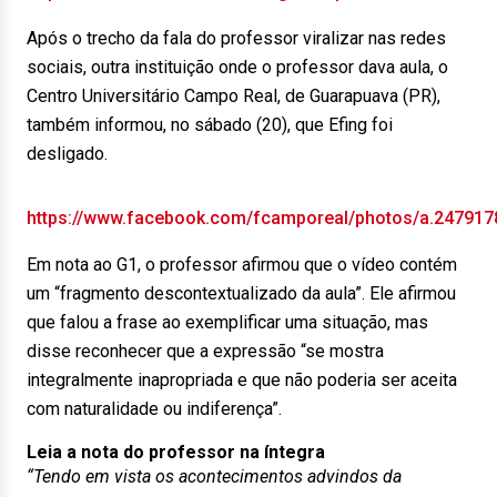
Após o trecho da fala do professor viralizar nas redes
sociais, outra instituição onde o professor dava aula, o
Centro Universitário Campo Real, de Guarapuava (PR),
também informou, no sábado (20), que Efing foi
desligado.
https://www.facebook.com/fcamporeal/photos/a.24791
Em nota ao G1, o professor afirmou que o vídeo contém
um “fragmento descontextualizado da aula”. Ele afirmou
que falou a frase ao exemplificar uma situação, mas
disse reconhecer que a expressão “se mostra
integralmente inapropriada e que não poderia ser aceita
com naturalidade ou indiferença”.
Leia a nota do professor na íntegra
“Tendo em vista os acontecimentos advindos da