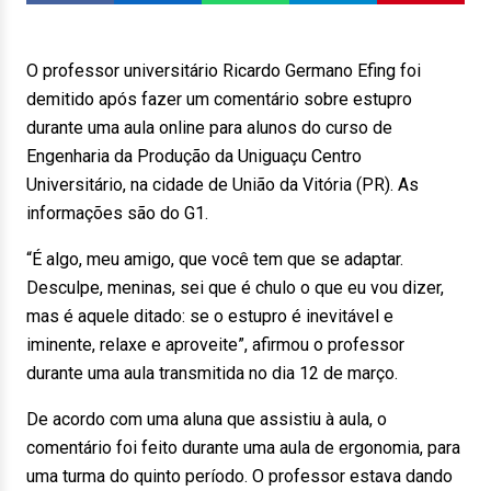
O professor universitário Ricardo Germano Efing foi
demitido após fazer um comentário sobre estupro
durante uma aula online para alunos do curso de
Engenharia da Produção da Uniguaçu Centro
Universitário, na cidade de União da Vitória (PR). As
informações são do G1.
“É algo, meu amigo, que você tem que se adaptar.
Desculpe, meninas, sei que é chulo o que eu vou dizer,
mas é aquele ditado: se o estupro é inevitável e
iminente, relaxe e aproveite”, afirmou o professor
durante uma aula transmitida no dia 12 de março.
De acordo com uma aluna que assistiu à aula, o
comentário foi feito durante uma aula de ergonomia, para
uma turma do quinto período. O professor estava dando