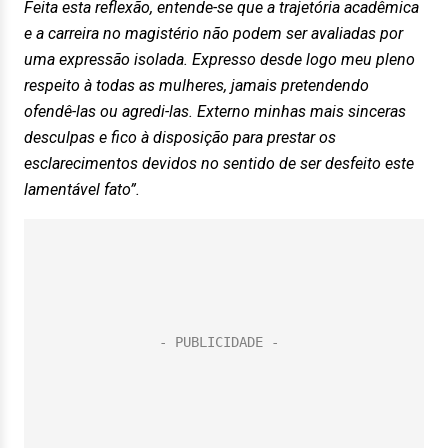
Feita esta reflexão, entende-se que a trajetória acadêmica
e a carreira no magistério não podem ser avaliadas por
uma expressão isolada. Expresso desde logo meu pleno
respeito à todas as mulheres, jamais pretendendo
ofendê-las ou agredi-las. Externo minhas mais sinceras
desculpas e fico à disposição para prestar os
esclarecimentos devidos no sentido de ser desfeito este
lamentável fato”.