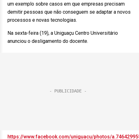
um exemplo sobre casos em que empresas precisam
demitir pessoas que não conseguem se adaptar a novos
processos e novas tecnologias.
Na sexta-feira (19), a Uniguaçu Centro Universitário
anunciou o desligamento do docente.
https://www.facebook.com/uniguacu/photos/a.7464299