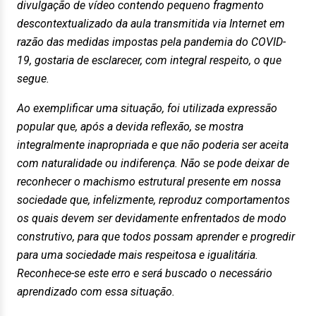
divulgação de vídeo contendo pequeno fragmento
descontextualizado da aula transmitida via Internet em
razão das medidas impostas pela pandemia do COVID-
19, gostaria de esclarecer, com integral respeito, o que
segue.
Ao exemplificar uma situação, foi utilizada expressão
popular que, após a devida reflexão, se mostra
integralmente inapropriada e que não poderia ser aceita
com naturalidade ou indiferença. Não se pode deixar de
reconhecer o machismo estrutural presente em nossa
sociedade que, infelizmente, reproduz comportamentos
os quais devem ser devidamente enfrentados de modo
construtivo, para que todos possam aprender e progredir
para uma sociedade mais respeitosa e igualitária.
Reconhece-se este erro e será buscado o necessário
aprendizado com essa situação.