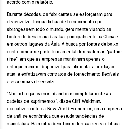
acordo com o relatório.
Durante décadas, os fabricantes se esforçaram para
desenvolver longas linhas de fornecimento que
abrangessem todo o mundo, geralmente visando as
fontes de bens mais baratas, principalmente na China e
em outros lugares da Ásia. A busca por fontes de baixo
custo tornou-se parte fundamental dos sistemas “just-in-
time”, em que as empresas mantinham apenas o
estoque mínimo disponível para alimentar a produção
atual e enfatizavam contratos de fornecimento flexíveis
e economias de escala.
“Não acho que vamos abandonar completamente as
cadeias de suprimentos”, disse Cliff Waldman,
executivo-chefe da New World Economics, uma empresa
de análise econômica que estuda tendências de
manufatura. Há muitos benefícios dessas redes globais,