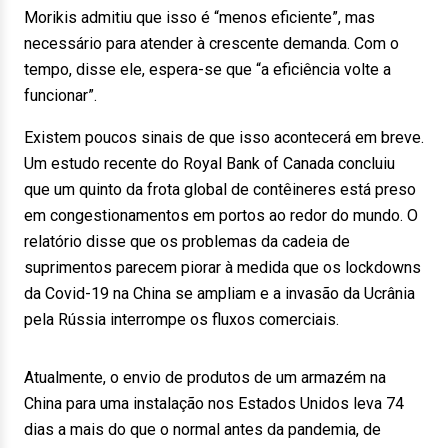
Morikis admitiu que isso é “menos eficiente”, mas
necessário para atender à crescente demanda. Com o
tempo, disse ele, espera-se que “a eficiência volte a
funcionar”.
Existem poucos sinais de que isso acontecerá em breve.
Um estudo recente do Royal Bank of Canada concluiu
que um quinto da frota global de contêineres está preso
em congestionamentos em portos ao redor do mundo. O
relatório disse que os problemas da cadeia de
suprimentos parecem piorar à medida que os lockdowns
da Covid-19 na China se ampliam e a invasão da Ucrânia
pela Rússia interrompe os fluxos comerciais.
Atualmente, o envio de produtos de um armazém na
China para uma instalação nos Estados Unidos leva 74
dias a mais do que o normal antes da pandemia, de