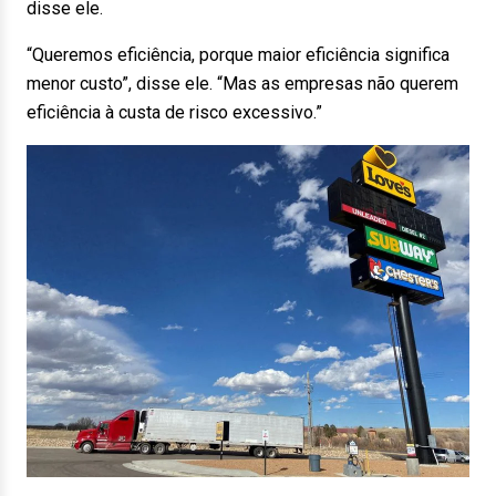
disse ele.
“Queremos eficiência, porque maior eficiência significa
menor custo”, disse ele. “Mas as empresas não querem
eficiência à custa de risco excessivo.”