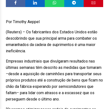
Por Timothy Aeppel
(Reuters) – Os fabricantes dos Estados Unidos estão
descobrindo que sua principal arma para combater os
emaranhados da cadeia de suprimentos é uma maior
ineficiência.
Empresas industriais que divulgaram resultados nas
últimas semanas têm descrito as medidas que tomaram
–desde a aquisição de caminhões para transportar seus
próprios produtos até a construção de bens que ficam no
chão da fábrica esperando por semicondutores que
faltam– para lidar com atrasos e a escassez que os
perseguem desde o último ano.