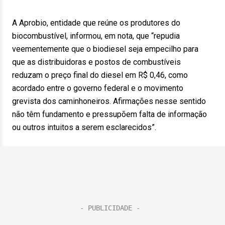
A Aprobio, entidade que reúne os produtores do
biocombustível, informou, em nota, que “repudia
veementemente que o biodiesel seja empecilho para
que as distribuidoras e postos de combustíveis
reduzam o preço final do diesel em R$ 0,46, como
acordado entre o governo federal e o movimento
grevista dos caminhoneiros. Afirmações nesse sentido
não têm fundamento e pressupõem falta de informação
ou outros intuitos a serem esclarecidos”.