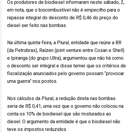
Os produtores de biodiesel informaram neste sábado, 2,
em nota, que o biocombustível não é empecilho para o
repasse integral do desconto de R$ 0,46 do preço do
diesel ser feito nas bombas.
Na última quinta-feira, a Plural, entidade que reúne a BR
(da Petrobras), Raízen (joint venture entre Cosan e Shell)
e Ipiranga (do grupo Ultra), argumentou que não há como
o desconto ser integral e disse temer que os critérios de
fiscalização anunciados pelo governo possam “provocar
uma guerra” nos postos.
Nos cálculos da Plural, a redução direta nas bombas
seria de R$ 0,41, uma vez que o governo não colocou na
conta os 10% de biodiesel que são misturados ao
diesel. O argumento da entidade é que o biodiesel não
teve os impostos reduzidos.