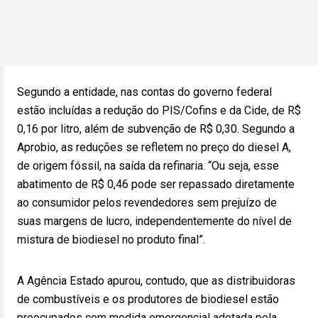
Segundo a entidade, nas contas do governo federal
estão incluídas a redução do PIS/Cofins e da Cide, de R$
0,16 por litro, além de subvenção de R$ 0,30. Segundo a
Aprobio, as reduções se refletem no preço do diesel A,
de origem fóssil, na saída da refinaria. “Ou seja, esse
abatimento de R$ 0,46 pode ser repassado diretamente
ao consumidor pelos revendedores sem prejuízo de
suas margens de lucro, independentemente do nível de
mistura de biodiesel no produto final”.
A Agência Estado apurou, contudo, que as distribuidoras
de combustíveis e os produtores de biodiesel estão
preocupados com medida emergencial adotada pela