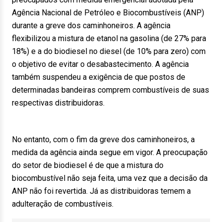
Agência Nacional de Petróleo e Biocombustíveis (ANP)
durante a greve dos caminhoneiros. A agência
flexibilizou a mistura de etanol na gasolina (de 27% para
18%) e a do biodiesel no diesel (de 10% para zero) com
o objetivo de evitar o desabastecimento. A agência
também suspendeu a exigência de que postos de
determinadas bandeiras comprem combustíveis de suas
respectivas distribuidoras.
No entanto, com o fim da greve dos caminhoneiros, a
medida da agência ainda segue em vigor. A preocupação
do setor de biodiesel é de que a mistura do
biocombustível não seja feita, uma vez que a decisão da
ANP não foi revertida. Já as distribuidoras temem a
adulteração de combustíveis.