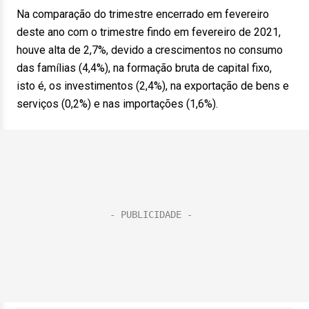
Na comparação do trimestre encerrado em fevereiro
deste ano com o trimestre findo em fevereiro de 2021,
houve alta de 2,7%, devido a crescimentos no consumo
das famílias (4,4%), na formação bruta de capital fixo,
isto é, os investimentos (2,4%), na exportação de bens e
serviços (0,2%) e nas importações (1,6%).