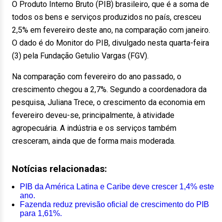
O Produto Interno Bruto (PIB) brasileiro, que é a soma de
todos os bens e serviços produzidos no país, cresceu
2,5% em fevereiro deste ano, na comparação com janeiro.
O dado é do Monitor do PIB, divulgado nesta quarta-feira
(3) pela Fundação Getulio Vargas (FGV).
Na comparação com fevereiro do ano passado, o
crescimento chegou a 2,7%. Segundo a coordenadora da
pesquisa, Juliana Trece, o crescimento da economia em
fevereiro deveu-se, principalmente, à atividade
agropecuária. A indústria e os serviços também
cresceram, ainda que de forma mais moderada.
Notícias relacionadas:
PIB da América Latina e Caribe deve crescer 1,4% este
ano.
Fazenda reduz previsão oficial de crescimento do PIB
para 1,61%.