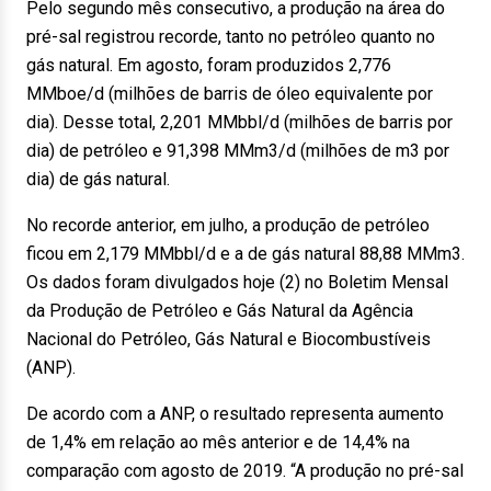
Pelo segundo mês consecutivo, a produção na área do
pré-sal registrou recorde, tanto no petróleo quanto no
gás natural. Em agosto, foram produzidos 2,776
MMboe/d (milhões de barris de óleo equivalente por
dia). Desse total, 2,201 MMbbl/d (milhões de barris por
dia) de petróleo e 91,398 MMm3/d (milhões de m3 por
dia) de gás natural.
No recorde anterior, em julho, a produção de petróleo
ficou em 2,179 MMbbl/d e a de gás natural 88,88 MMm3.
Os dados foram divulgados hoje (2) no Boletim Mensal
da Produção de Petróleo e Gás Natural da Agência
Nacional do Petróleo, Gás Natural e Biocombustíveis
(ANP).
De acordo com a ANP, o resultado representa aumento
de 1,4% em relação ao mês anterior e de 14,4% na
comparação com agosto de 2019. “A produção no pré-sal