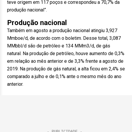
teve origem em 117 poços e correspondeu a 70,7% da
produção nacional”.
Produção nacional
Também em agosto a produção nacional atingiu 3,927
Mmboe/d, de acordo com o boletim. Desse total, 3,087
MMbbl/d são de petróleo e 134 MMm3/d, de gás
natural. Na produção de petróleo, houve aumento de 0,3%
em relação ao mês anterior e de 3,3% frente a agosto de
2019. Na produção de gás natural, a alta ficou em 2,4% se
comparado a julho e de 0,1% ante o mesmo mês do ano
anterior.