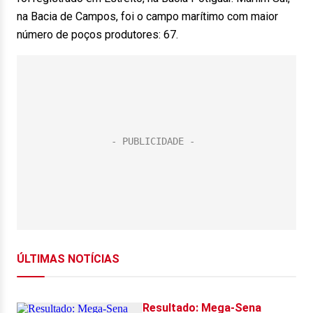
na Bacia de Campos, foi o campo marítimo com maior
número de poços produtores: 67.