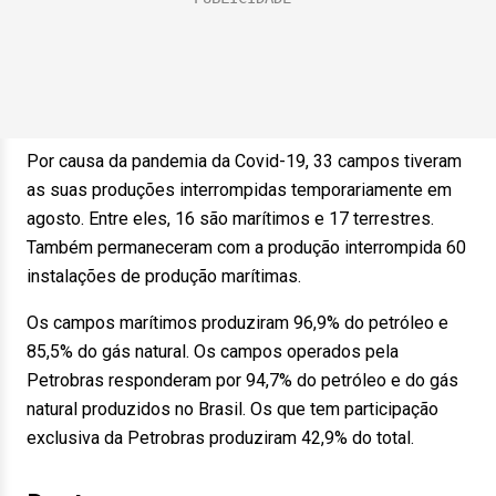
Por causa da pandemia da Covid-19, 33 campos tiveram
as suas produções interrompidas temporariamente em
agosto. Entre eles, 16 são marítimos e 17 terrestres.
Também permaneceram com a produção interrompida 60
instalações de produção marítimas.
Os campos marítimos produziram 96,9% do petróleo e
85,5% do gás natural. Os campos operados pela
Petrobras responderam por 94,7% do petróleo e do gás
natural produzidos no Brasil. Os que tem participação
exclusiva da Petrobras produziram 42,9% do total.