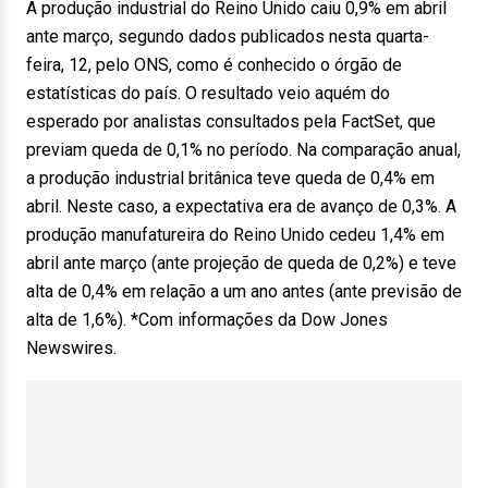
A produção industrial do Reino Unido caiu 0,9% em abril
ante março, segundo dados publicados nesta quarta-
feira, 12, pelo ONS, como é conhecido o órgão de
estatísticas do país. O resultado veio aquém do
esperado por analistas consultados pela FactSet, que
previam queda de 0,1% no período. Na comparação anual,
a produção industrial britânica teve queda de 0,4% em
abril. Neste caso, a expectativa era de avanço de 0,3%. A
produção manufatureira do Reino Unido cedeu 1,4% em
abril ante março (ante projeção de queda de 0,2%) e teve
alta de 0,4% em relação a um ano antes (ante previsão de
alta de 1,6%). *Com informações da Dow Jones
Newswires.