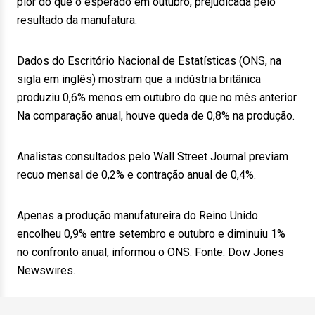
pior do que o esperado em outubro, prejudicada pelo
resultado da manufatura.
Dados do Escritório Nacional de Estatísticas (ONS, na
sigla em inglês) mostram que a indústria britânica
produziu 0,6% menos em outubro do que no mês anterior.
Na comparação anual, houve queda de 0,8% na produção.
Analistas consultados pelo Wall Street Journal previam
recuo mensal de 0,2% e contração anual de 0,4%.
Apenas a produção manufatureira do Reino Unido
encolheu 0,9% entre setembro e outubro e diminuiu 1%
no confronto anual, informou o ONS. Fonte: Dow Jones
Newswires.