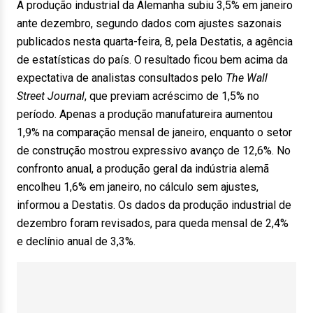
A produção industrial da Alemanha subiu 3,5% em janeiro
ante dezembro, segundo dados com ajustes sazonais
publicados nesta quarta-feira, 8, pela Destatis, a agência
de estatísticas do país. O resultado ficou bem acima da
expectativa de analistas consultados pelo
The Wall
Street Journal
, que previam acréscimo de 1,5% no
período. Apenas a produção manufatureira aumentou
1,9% na comparação mensal de janeiro, enquanto o setor
de construção mostrou expressivo avanço de 12,6%. No
confronto anual, a produção geral da indústria alemã
encolheu 1,6% em janeiro, no cálculo sem ajustes,
informou a Destatis. Os dados da produção industrial de
dezembro foram revisados, para queda mensal de 2,4%
e declínio anual de 3,3%.