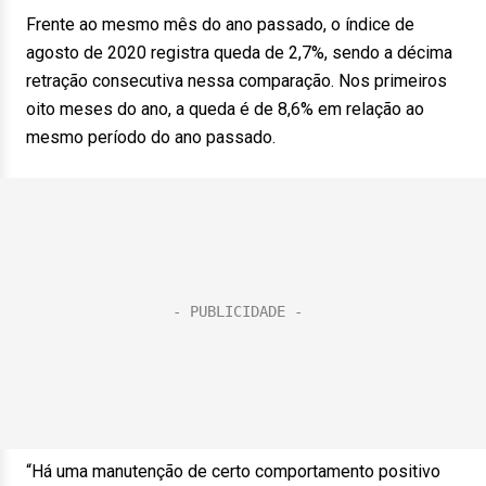
Frente ao mesmo mês do ano passado, o índice de
agosto de 2020 registra queda de 2,7%, sendo a décima
retração consecutiva nessa comparação. Nos primeiros
oito meses do ano, a queda é de 8,6% em relação ao
mesmo período do ano passado.
“Há uma manutenção de certo comportamento positivo