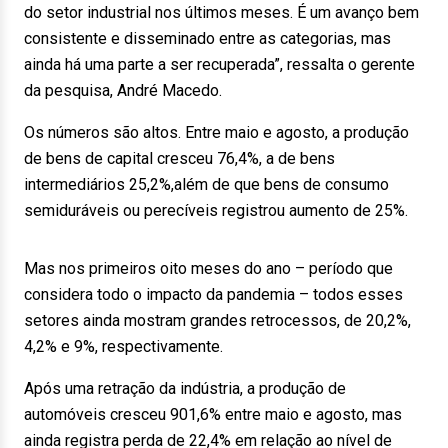
do setor industrial nos últimos meses. É um avanço bem
consistente e disseminado entre as categorias, mas
ainda há uma parte a ser recuperada”, ressalta o gerente
da pesquisa, André Macedo.
Os números são altos. Entre maio e agosto, a produção
de bens de capital cresceu 76,4%, a de bens
intermediários 25,2%,além de que bens de consumo
semiduráveis ou perecíveis registrou aumento de 25%.
Mas nos primeiros oito meses do ano – período que
considera todo o impacto da pandemia – todos esses
setores ainda mostram grandes retrocessos, de 20,2%,
4,2% e 9%, respectivamente.
Após uma retração da indústria, a produção de
automóveis cresceu 901,6% entre maio e agosto, mas
ainda registra perda de 22,4% em relação ao nível de