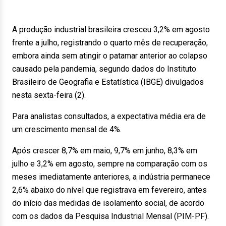
A produção industrial brasileira cresceu 3,2% em agosto
frente a julho, registrando o quarto mês de recuperação,
embora ainda sem atingir o patamar anterior ao colapso
causado pela pandemia, segundo dados do Instituto
Brasileiro de Geografia e Estatística (IBGE) divulgados
nesta sexta-feira (2).
Para analistas consultados, a expectativa média era de
um crescimento mensal de 4%.
Após crescer 8,7% em maio, 9,7% em junho, 8,3% em
julho e 3,2% em agosto, sempre na comparação com os
meses imediatamente anteriores, a indústria permanece
2,6% abaixo do nível que registrava em fevereiro, antes
do início das medidas de isolamento social, de acordo
com os dados da Pesquisa Industrial Mensal (PIM-PF).