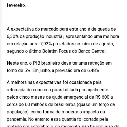
fevereiro.
A expectativa do mercado para este ano é de queda de
6,30% da produção industrial, apresentando uma melhora
em relação aos -7,92% projetados no início de agosto,
segundo o último Boletim Focus do Banco Central.
Neste ano, o PIB brasileiro deve ter uma retração em
torno de 5%. Em junho, a previsão era de 6,48%.
A melhora nas expectativas foi ocasionada pela
retomada do consumo possibilitada principalmente
pelos cinco meses de ajuda emergencial de R$ 600 a
cerca de 60 milhões de brasileiros (quase um terço da
população), como forma de moderar o impacto da
pandemia. No entanto essa quantia foi cortada pela
metade em setembro e, no momento, não há previsão de