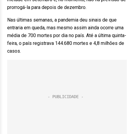
prorrogá-la para depois de dezembro.
Nas últimas semanas, a pandemia deu sinais de que
entraria em queda, mas mesmo assim ainda ocorre uma
média de 700 mortes por dia no país. Até a última quinta-
feira, o país registrava 144.680 mortes e 4,8 milhões de
casos.