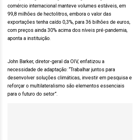
comércio internacional manteve volumes estáveis, em
99,8 milhões de hectolitros, embora o valor das
exportações tenha caído 0,3%, para 36 bilhões de euros,
com preços ainda 30% acima dos níveis pré-pandemia,
aponta a instituição.
John Barker, diretor-geral da OIV, enfatizou a
necessidade de adaptação: “Trabalhar juntos para
desenvolver soluções climáticas, investir em pesquisa e
reforçar o multilateralismo são elementos essenciais
para o futuro do setor”.