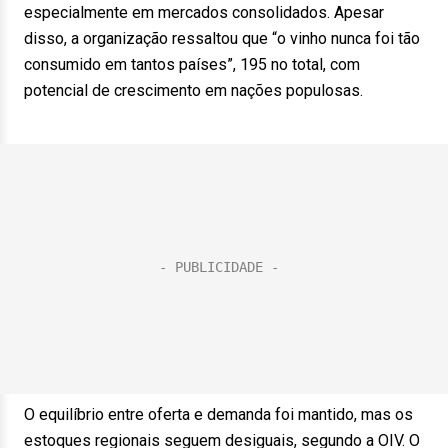
especialmente em mercados consolidados. Apesar
disso, a organização ressaltou que “o vinho nunca foi tão
consumido em tantos países”, 195 no total, com
potencial de crescimento em nações populosas.
O equilíbrio entre oferta e demanda foi mantido, mas os
estoques regionais seguem desiguais, segundo a OIV. O