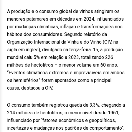
A produção e o consumo global de vinhos atingiram os
menores patamares em décadas em 2024, influenciados
por mudanças climáticas, inflação e transformações nos
hábitos dos consumidores. Segundo relatório da
Organização Internacional da Vinha e do Vinho (OIV, na
sigla em inglês), divulgado na terça-feira, 15, a produção
mundial caiu 5% em relação a 2023, totalizando 226
milhões de hectolitros – o menor volume em 60 anos.
“Eventos climáticos extremos e imprevisíveis em ambos
os hemisférios” foram apontados como a principal
causa, destacou a OIV.
O consumo também registrou queda de 3,3%, chegando a
214 milhões de hectolitros, o menor nível desde 1961,
influenciado por “fatores econômicos e geopolíticos,
incertezas e mudanças nos padrões de comportamento”,